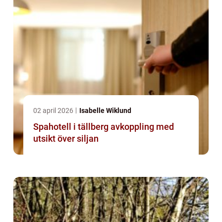
02 april 2026
Isabelle Wiklund
Spahotell i tällberg avkoppling med
utsikt över siljan