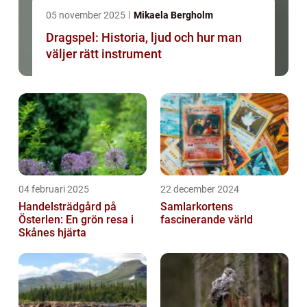
05 november 2025
Mikaela Bergholm
Dragspel: Historia, ljud och hur man
väljer rätt instrument
04 februari 2025
22 december 2024
Handelsträdgård på
Samlarkortens
Österlen: En grön resa i
fascinerande värld
Skånes hjärta