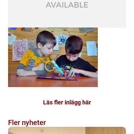
Läs fler inlägg här
Fler nyheter