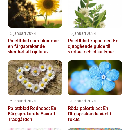
15 januari 2024
15 januari 2024
Palettblad som blommar
Palettblad klippa ner: En
en färgsprakande
djupgående guide till
skönhet att njuta av
skötsel och olika typer
15 januari 2024
14 januari 2024
Palettblad Redhead: En
Röda palettblad: En
Färgsprakande Favorit i
färgsprakande växt i
Trädgården
fokus