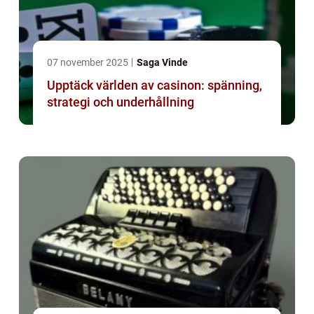
07 november 2025
Saga Vinde
Upptäck världen av casinon: spänning,
strategi och underhållning