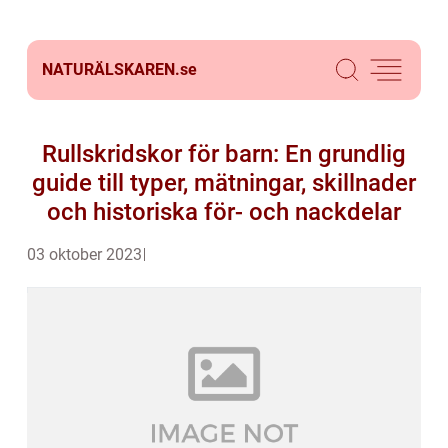
NATURÄLSKAREN.
se
Rullskridskor för barn: En grundlig
guide till typer, mätningar, skillnader
och historiska för- och nackdelar
03 oktober 2023