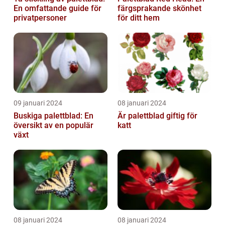
En omfattande guide för
färgsprakande skönhet
privatpersoner
för ditt hem
09 januari 2024
08 januari 2024
Buskiga palettblad: En
Är palettblad giftig för
översikt av en populär
katt
växt
08 januari 2024
08 januari 2024