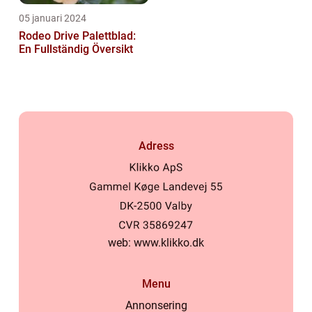
05 januari 2024
Rodeo Drive Palettblad:
En Fullständig Översikt
Adress
web:
www.klikko.dk
Menu
Annonsering