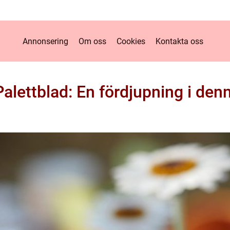
Annonsering
Om oss
Cookies
Kontakta oss
alettblad: En fördjupning i den