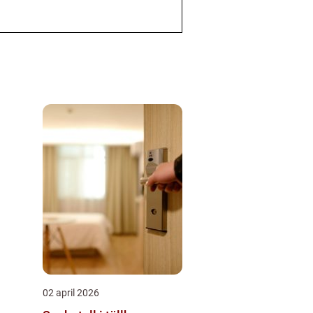
02 april 2026