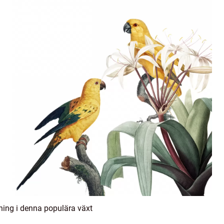
ning i denna populära växt