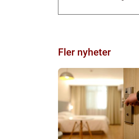
Fler nyheter