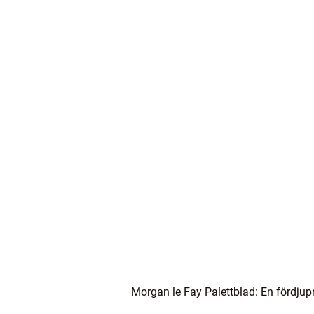
Morgan le Fay Palettblad: En fördjup