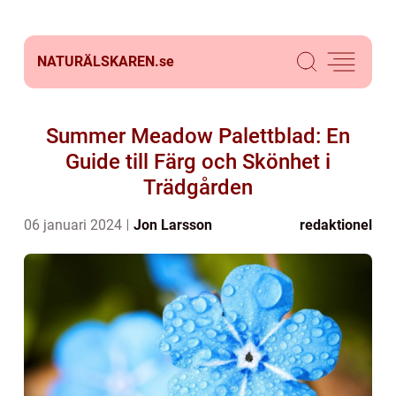
NATURÄLSKAREN.
se
Summer Meadow Palettblad: En
Guide till Färg och Skönhet i
Trädgården
06 januari 2024
Jon Larsson
redaktionel