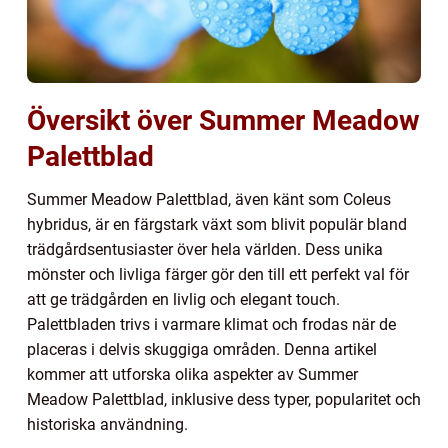
Översikt över Summer Meadow
Palettblad
Summer Meadow Palettblad, även känt som Coleus
hybridus, är en färgstark växt som blivit populär bland
trädgårdsentusiaster över hela världen. Dess unika
mönster och livliga färger gör den till ett perfekt val för
att ge trädgården en livlig och elegant touch.
Palettbladen trivs i varmare klimat och frodas när de
placeras i delvis skuggiga områden. Denna artikel
kommer att utforska olika aspekter av Summer
Meadow Palettblad, inklusive dess typer, popularitet och
historiska användning.