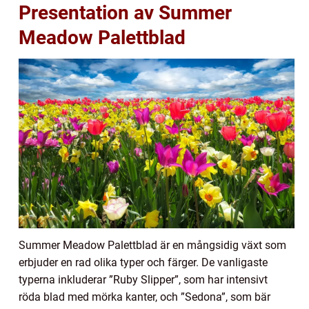
Presentation av Summer
Meadow Palettblad
Summer Meadow Palettblad är en mångsidig växt som
erbjuder en rad olika typer och färger. De vanligaste
typerna inkluderar ”Ruby Slipper”, som har intensivt
röda blad med mörka kanter, och ”Sedona”, som bär