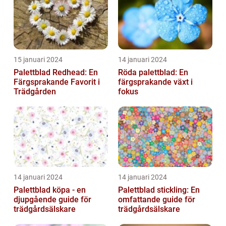
15 januari 2024
14 januari 2024
Palettblad Redhead: En
Röda palettblad: En
Färgsprakande Favorit i
färgsprakande växt i
Trädgården
fokus
14 januari 2024
14 januari 2024
Palettblad köpa - en
Palettblad stickling: En
djupgående guide för
omfattande guide för
trädgårdsälskare
trädgårdsälskare