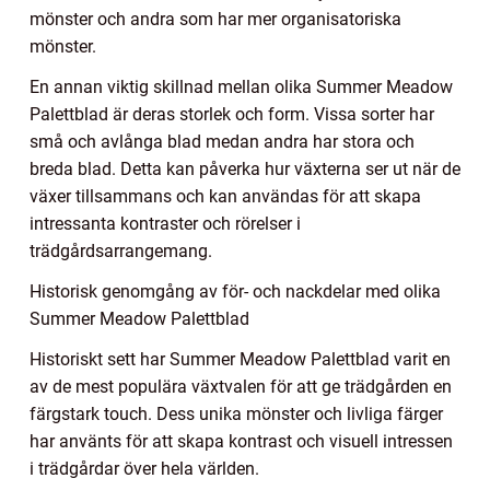
mönster och andra som har mer organisatoriska
mönster.
En annan viktig skillnad mellan olika Summer Meadow
Palettblad är deras storlek och form. Vissa sorter har
små och avlånga blad medan andra har stora och
breda blad. Detta kan påverka hur växterna ser ut när de
växer tillsammans och kan användas för att skapa
intressanta kontraster och rörelser i
trädgårdsarrangemang.
Historisk genomgång av för- och nackdelar med olika
Summer Meadow Palettblad
Historiskt sett har Summer Meadow Palettblad varit en
av de mest populära växtvalen för att ge trädgården en
färgstark touch. Dess unika mönster och livliga färger
har använts för att skapa kontrast och visuell intressen
i trädgårdar över hela världen.