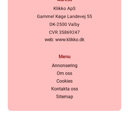
web:
www.klikko.dk
Menu
Annonsering
Om oss
Cookies
Kontakta oss
Sitemap