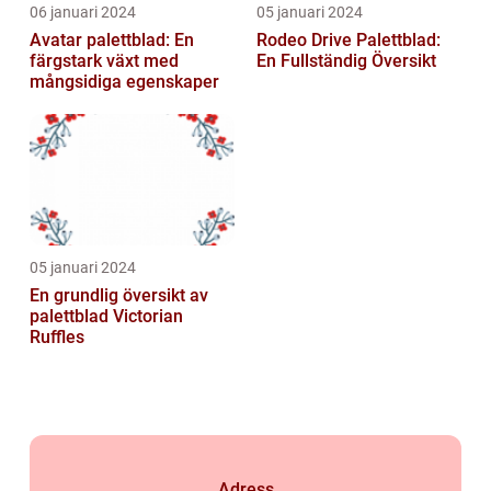
06 januari 2024
05 januari 2024
Avatar palettblad: En
Rodeo Drive Palettblad:
färgstark växt med
En Fullständig Översikt
mångsidiga egenskaper
05 januari 2024
En grundlig översikt av
palettblad Victorian
Ruffles
Adress