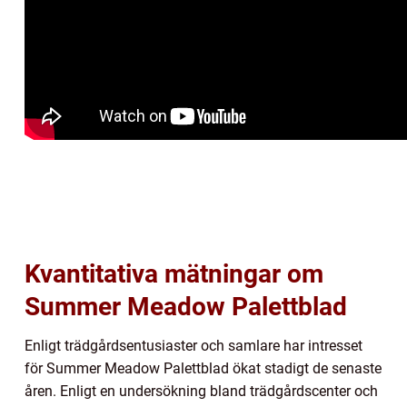
Kvantitativa mätningar om
Summer Meadow Palettblad
Enligt trädgårdsentusiaster och samlare har intresset
för Summer Meadow Palettblad ökat stadigt de senaste
åren. Enligt en undersökning bland trädgårdscenter och