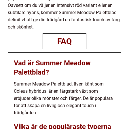
Oavsett om du väljer en intensivt röd variant eller en
subtilare nyans, kommer Summer Meadow Palettblad
definitivt att ge din trädgård en fantastisk touch av färg
och skönhet.
FAQ
Vad är Summer Meadow
Palettblad?
Summer Meadow Palettblad, även känt som
Coleus hybridus, är en färgstark växt som
erbjuder olika mönster och färger. De är populära
för att skapa en livlig och elegant touch i
trädgården.
Vilka är de populäraste typerna