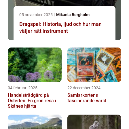
05 november 2025
Mikaela Bergholm
Dragspel: Historia, ljud och hur man
väljer rätt instrument
04 februari 2025
22 december 2024
Handelsträdgård på
Samlarkortens
Österlen: En grön resa i
fascinerande värld
Skånes hjärta