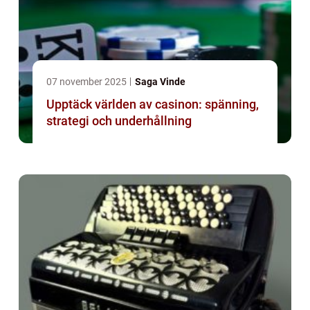
07 november 2025
Saga Vinde
Upptäck världen av casinon: spänning,
strategi och underhållning