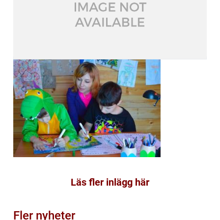
Läs fler inlägg här
Fler nyheter