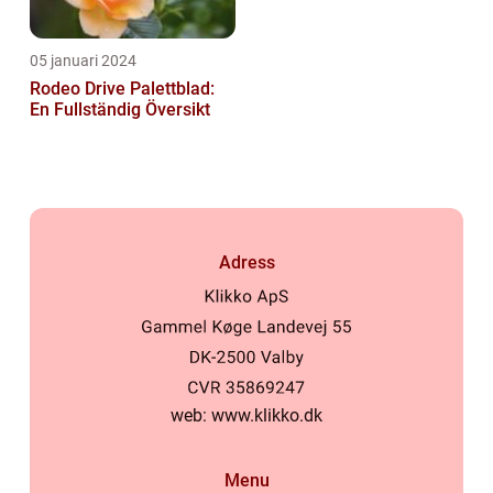
05 januari 2024
Rodeo Drive Palettblad:
En Fullständig Översikt
Adress
web:
www.klikko.dk
Menu