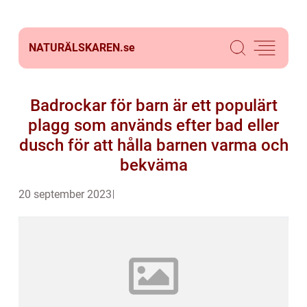
NATURÄLSKAREN.
se
Badrockar för barn är ett populärt
plagg som används efter bad eller
dusch för att hålla barnen varma och
bekväma
20 september 2023