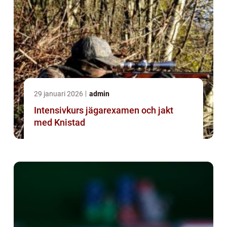
29 januari 2026
admin
Intensivkurs jägarexamen och jakt
med Knistad