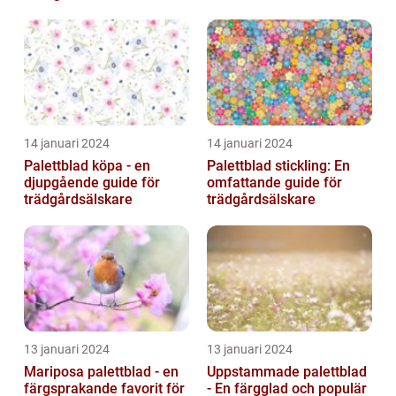
14 januari 2024
14 januari 2024
Palettblad köpa - en
Palettblad stickling: En
djupgående guide för
omfattande guide för
trädgårdsälskare
trädgårdsälskare
13 januari 2024
13 januari 2024
Mariposa palettblad - en
Uppstammade palettblad
färgsprakande favorit för
- En färgglad och populär