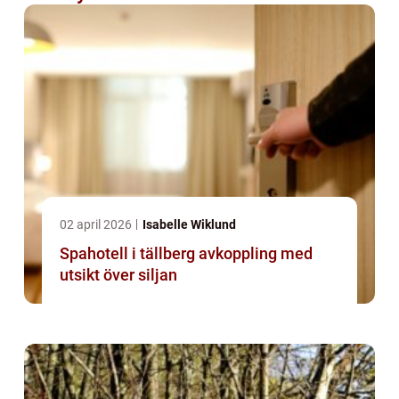
02 april 2026
Isabelle Wiklund
Spahotell i tällberg avkoppling med
utsikt över siljan