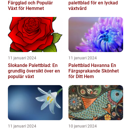
Färgglad och Populär
palettblad för en lyckad
Växt för Hemmet
växtvård
11 januari 2024
11 januari 2024
Slokande Palettblad: En
Palettblad Havanna En
grundlig översikt över en
Färgsprakande Skönhet
populär växt
för Ditt Hem
11 januari 2024
10 januari 2024