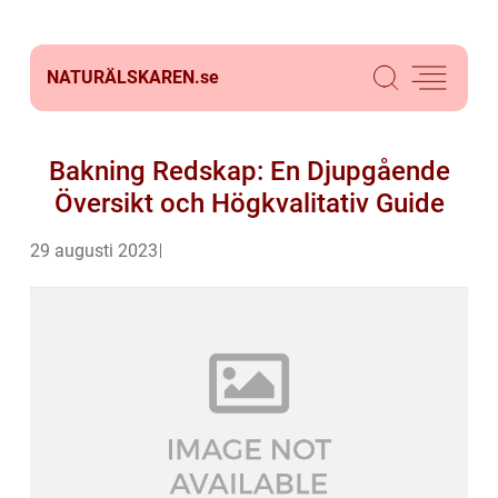
NATURÄLSKAREN.
se
Bakning Redskap: En Djupgående
Översikt och Högkvalitativ Guide
29 augusti 2023