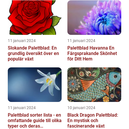
11 januari 2024
11 januari 2024
Slokande Palettblad: En
Palettblad Havanna En
grundlig översikt över en
Färgsprakande Skönhet
populär växt
för Ditt Hem
11 januari 2024
10 januari 2024
Palettblad sorter lista - en
Black Dragon Palettblad:
omfattande guide till olika
En mystisk och
typer och deras
fascinerande växt