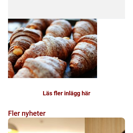
Läs fler inlägg här
Fler nyheter