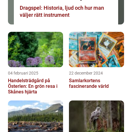
Dragspel: Historia, ljud och hur man
väljer rätt instrument
04 februari 2025
22 december 2024
Handelsträdgård på
Samlarkortens
Österlen: En grön resa i
fascinerande värld
Skånes hjärta