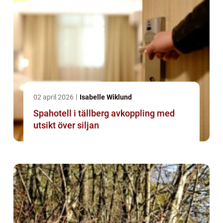
02 april 2026
Isabelle Wiklund
Spahotell i tällberg avkoppling med
utsikt över siljan