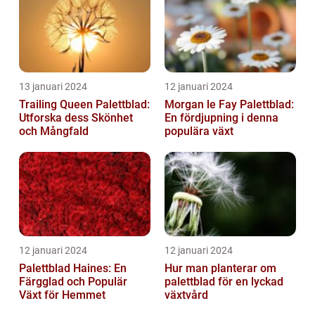
13 januari 2024
12 januari 2024
Trailing Queen Palettblad:
Morgan le Fay Palettblad:
Utforska dess Skönhet
En fördjupning i denna
och Mångfald
populära växt
12 januari 2024
12 januari 2024
Palettblad Haines: En
Hur man planterar om
Färgglad och Populär
palettblad för en lyckad
Växt för Hemmet
växtvård