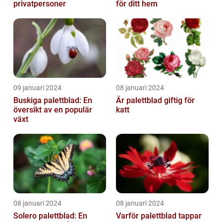
privatpersoner
för ditt hem
09 januari 2024
08 januari 2024
Buskiga palettblad: En
Är palettblad giftig för
översikt av en populär
katt
växt
08 januari 2024
08 januari 2024
Solero palettblad: En
Varför palettblad tappar