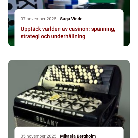
07 november 2025
Saga Vinde
Upptäck världen av casinon: spänning,
strategi och underhållning
05 november 2025
Mikaela Bergholm