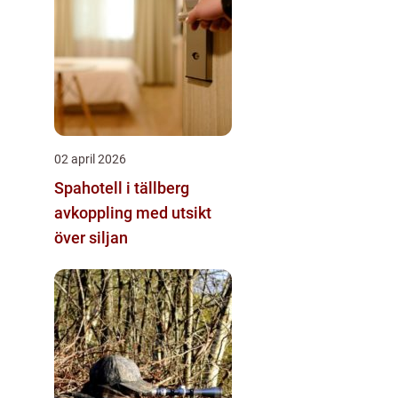
02 april 2026
Spahotell i tällberg
avkoppling med utsikt
över siljan