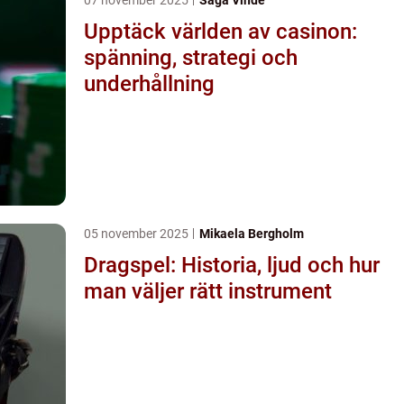
Upptäck världen av casinon:
spänning, strategi och
underhållning
05 november 2025
Mikaela Bergholm
Dragspel: Historia, ljud och hur
man väljer rätt instrument