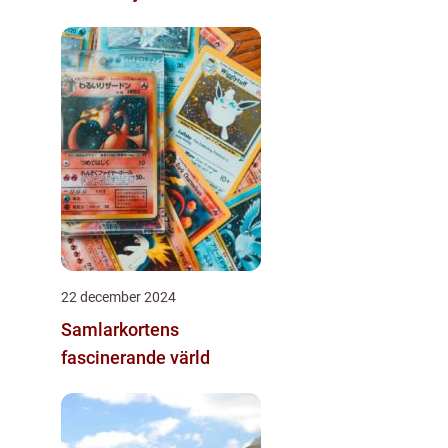
22 december 2024
Samlarkortens
fascinerande värld