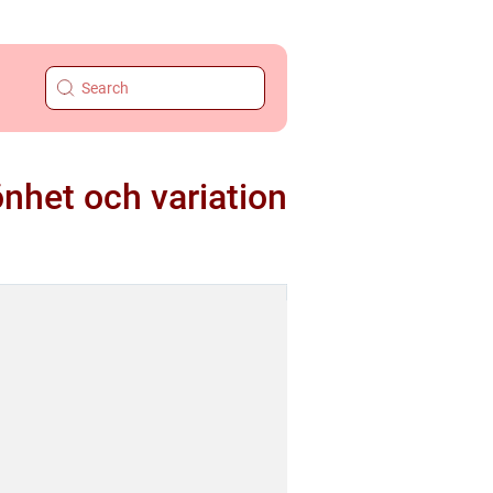
önhet och variation