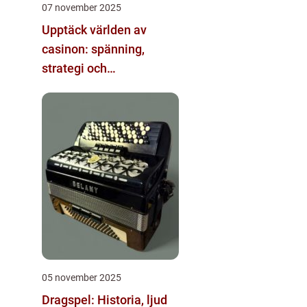
07 november 2025
Upptäck världen av
casinon: spänning,
strategi och
underhållning
05 november 2025
Dragspel: Historia, ljud