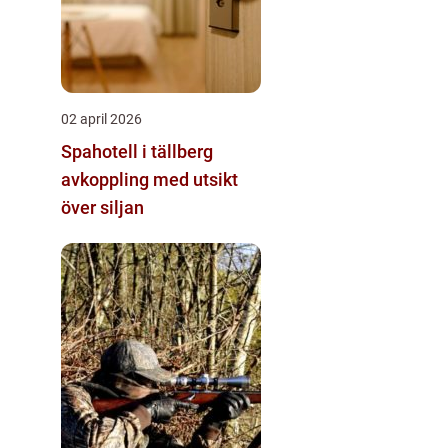
02 april 2026
Spahotell i tällberg
avkoppling med utsikt
över siljan