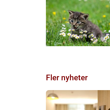
Fler nyheter