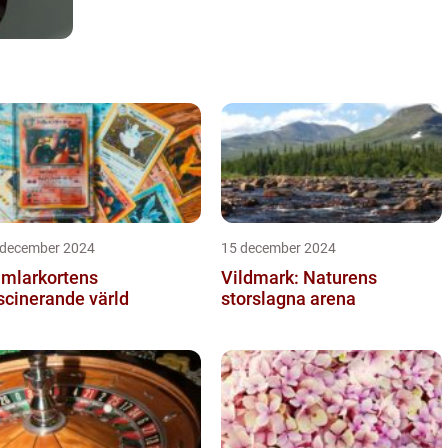
 december 2024
15 december 2024
mlarkortens
Vildmark: Naturens
scinerande värld
storslagna arena