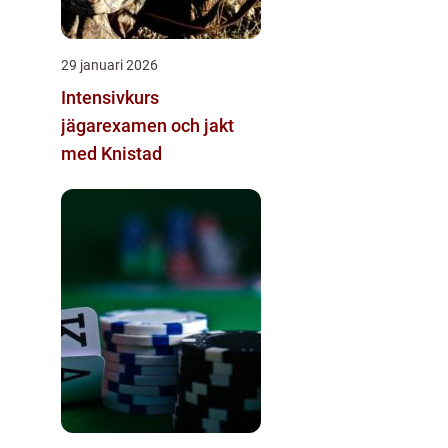
29 januari 2026
Intensivkurs
jägarexamen och jakt
med Knistad