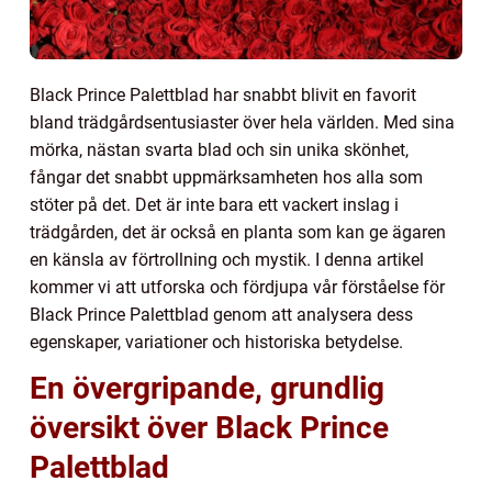
Black Prince Palettblad har snabbt blivit en favorit
bland trädgårdsentusiaster över hela världen. Med sina
mörka, nästan svarta blad och sin unika skönhet,
fångar det snabbt uppmärksamheten hos alla som
stöter på det. Det är inte bara ett vackert inslag i
trädgården, det är också en planta som kan ge ägaren
en känsla av förtrollning och mystik. I denna artikel
kommer vi att utforska och fördjupa vår förståelse för
Black Prince Palettblad genom att analysera dess
egenskaper, variationer och historiska betydelse.
En övergripande, grundlig
översikt över Black Prince
Palettblad