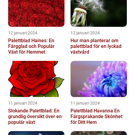
12 januari 2024
12 januari 2024
Palettblad Haines: En
Hur man planterar om
Färgglad och Populär
palettblad för en lyckad
Växt för Hemmet
växtvård
11 januari 2024
11 januari 2024
Slokande Palettblad: En
Palettblad Havanna En
grundlig översikt över en
Färgsprakande Skönhet
populär växt
för Ditt Hem