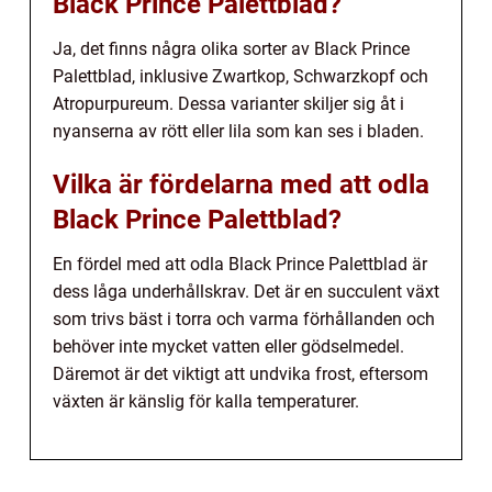
Black Prince Palettblad?
Ja, det finns några olika sorter av Black Prince
Palettblad, inklusive Zwartkop, Schwarzkopf och
Atropurpureum. Dessa varianter skiljer sig åt i
nyanserna av rött eller lila som kan ses i bladen.
Vilka är fördelarna med att odla
Black Prince Palettblad?
En fördel med att odla Black Prince Palettblad är
dess låga underhållskrav. Det är en succulent växt
som trivs bäst i torra och varma förhållanden och
behöver inte mycket vatten eller gödselmedel.
Däremot är det viktigt att undvika frost, eftersom
växten är känslig för kalla temperaturer.