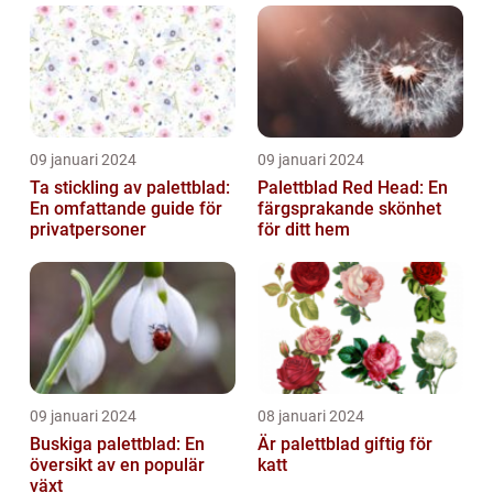
09 januari 2024
09 januari 2024
Ta stickling av palettblad:
Palettblad Red Head: En
En omfattande guide för
färgsprakande skönhet
privatpersoner
för ditt hem
09 januari 2024
08 januari 2024
Buskiga palettblad: En
Är palettblad giftig för
översikt av en populär
katt
växt