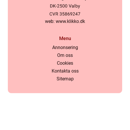
web:
www.klikko.dk
Menu
Annonsering
Om oss
Cookies
Kontakta oss
Sitemap