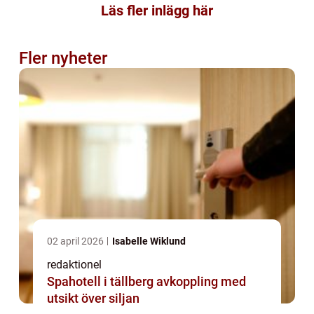
Läs fler inlägg här
Fler nyheter
02 april 2026
Isabelle Wiklund
redaktionel
Spahotell i tällberg avkoppling med
utsikt över siljan