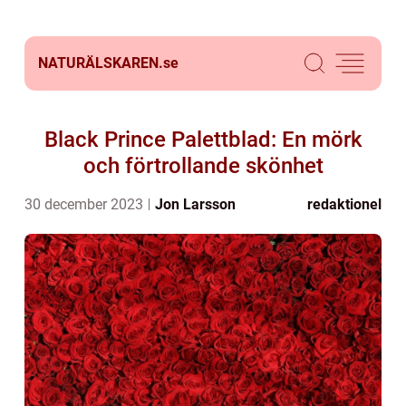
NATURÄLSKAREN.
se
Black Prince Palettblad: En mörk
och förtrollande skönhet
30 december 2023
Jon Larsson
redaktionel