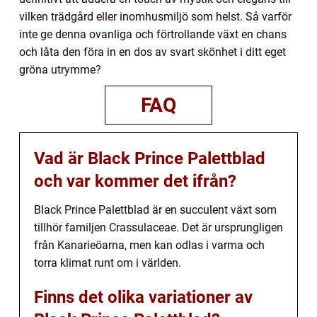
vilken trädgård eller inomhusmiljö som helst. Så varför
inte ge denna ovanliga och förtrollande växt en chans
och låta den föra in en dos av svart skönhet i ditt eget
gröna utrymme?
FAQ
Vad är Black Prince Palettblad
och var kommer det ifrån?
Black Prince Palettblad är en succulent växt som
tillhör familjen Crassulaceae. Det är ursprungligen
från Kanarieöarna, men kan odlas i varma och
torra klimat runt om i världen.
Finns det olika variationer av