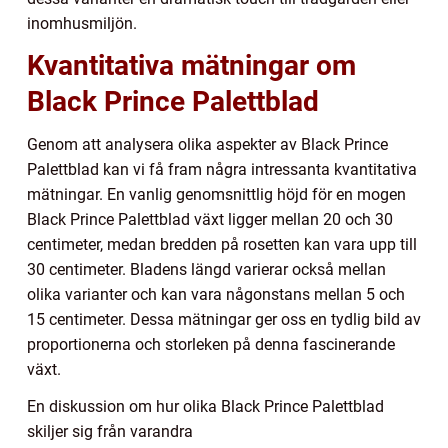
inomhusmiljön.
Kvantitativa mätningar om
Black Prince Palettblad
Genom att analysera olika aspekter av Black Prince
Palettblad kan vi få fram några intressanta kvantitativa
mätningar. En vanlig genomsnittlig höjd för en mogen
Black Prince Palettblad växt ligger mellan 20 och 30
centimeter, medan bredden på rosetten kan vara upp till
30 centimeter. Bladens längd varierar också mellan
olika varianter och kan vara någonstans mellan 5 och
15 centimeter. Dessa mätningar ger oss en tydlig bild av
proportionerna och storleken på denna fascinerande
växt.
En diskussion om hur olika Black Prince Palettblad
skiljer sig från varandra