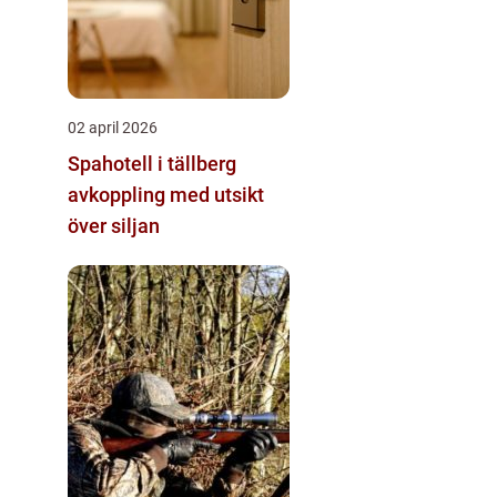
02 april 2026
Spahotell i tällberg
avkoppling med utsikt
över siljan