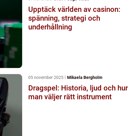
Upptäck världen av casinon:
spänning, strategi och
underhållning
05 november 2025
Mikaela Bergholm
Dragspel: Historia, ljud och hur
man väljer rätt instrument