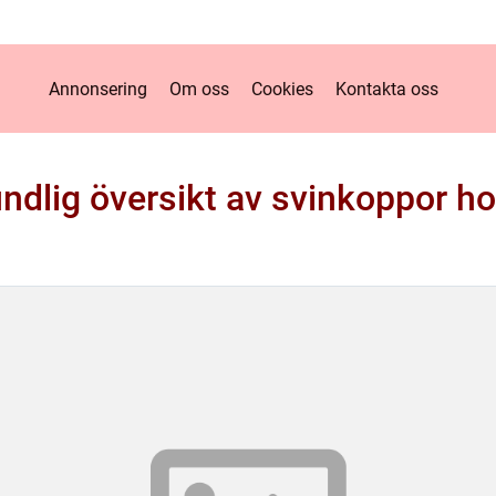
Annonsering
Om oss
Cookies
Kontakta oss
ndlig översikt av svinkoppor h