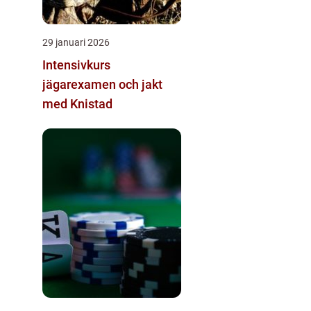
29 januari 2026
Intensivkurs
jägarexamen och jakt
med Knistad