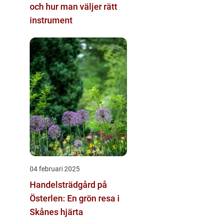
och hur man väljer rätt
instrument
04 februari 2025
Handelsträdgård på
Österlen: En grön resa i
Skånes hjärta