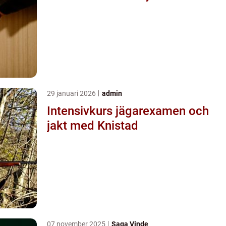
29 januari 2026
admin
Intensivkurs jägarexamen och
jakt med Knistad
07 november 2025
Saga Vinde