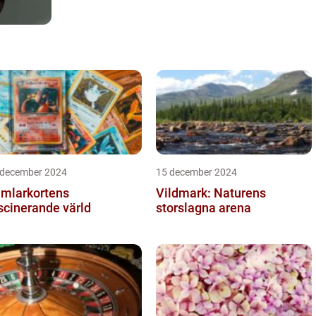
 december 2024
15 december 2024
mlarkortens
Vildmark: Naturens
scinerande värld
storslagna arena