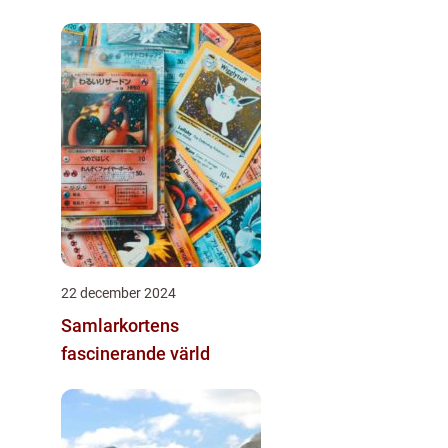
22 december 2024
Samlarkortens
fascinerande värld