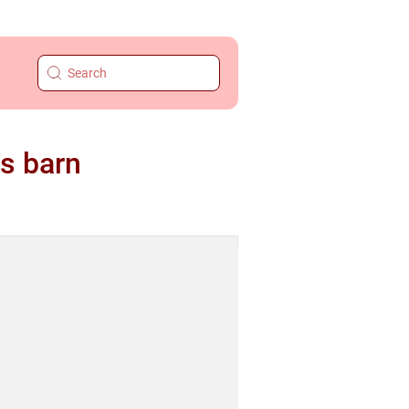
os barn