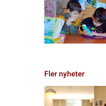
Fler nyheter