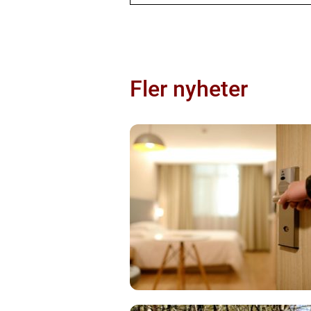
Fler nyheter