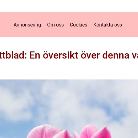
Annonsering
Om oss
Cookies
Kontakta oss
ttblad: En översikt över denna 