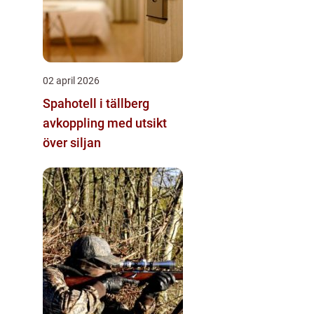
02 april 2026
Spahotell i tällberg
avkoppling med utsikt
över siljan