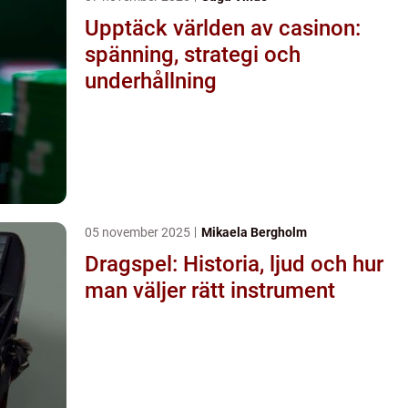
Upptäck världen av casinon:
spänning, strategi och
underhållning
05 november 2025
Mikaela Bergholm
Dragspel: Historia, ljud och hur
man väljer rätt instrument