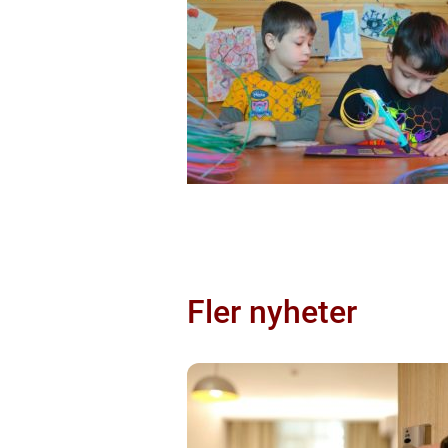
Fler nyheter