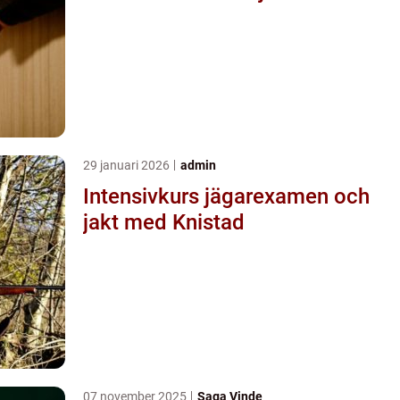
29 januari 2026
admin
Intensivkurs jägarexamen och
jakt med Knistad
07 november 2025
Saga Vinde