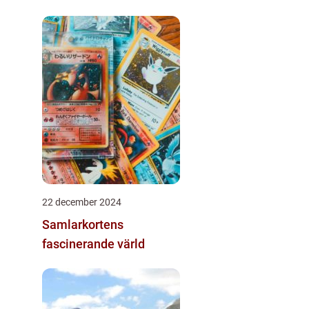
22 december 2024
Samlarkortens
fascinerande värld