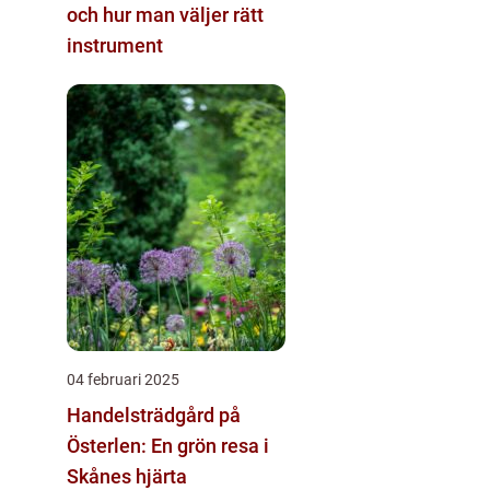
och hur man väljer rätt
instrument
04 februari 2025
Handelsträdgård på
Österlen: En grön resa i
Skånes hjärta