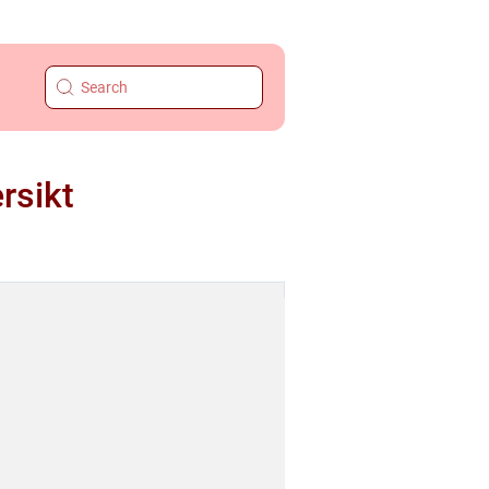
rsikt