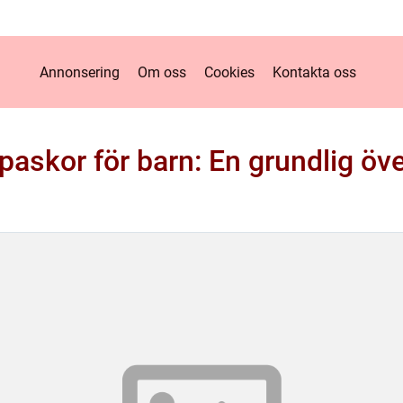
Annonsering
Om oss
Cookies
Kontakta oss
askor för barn: En grundlig öve