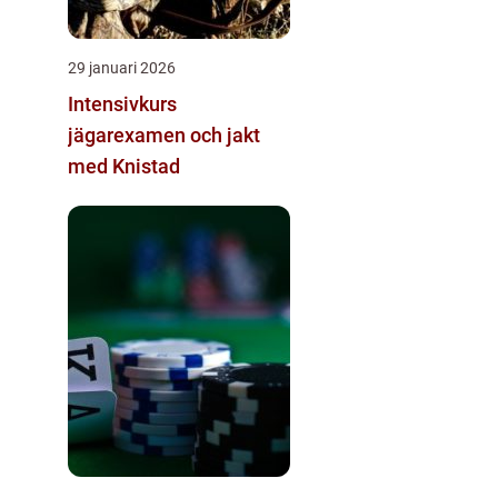
29 januari 2026
Intensivkurs
jägarexamen och jakt
med Knistad