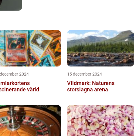
 december 2024
15 december 2024
mlarkortens
Vildmark: Naturens
scinerande värld
storslagna arena