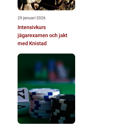
29 januari 2026
Intensivkurs
jägarexamen och jakt
med Knistad