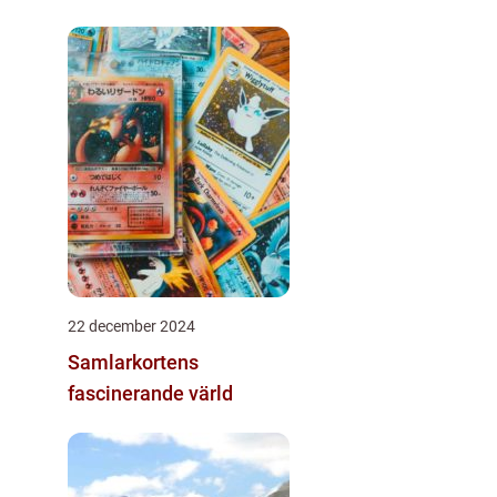
22 december 2024
Samlarkortens
fascinerande värld