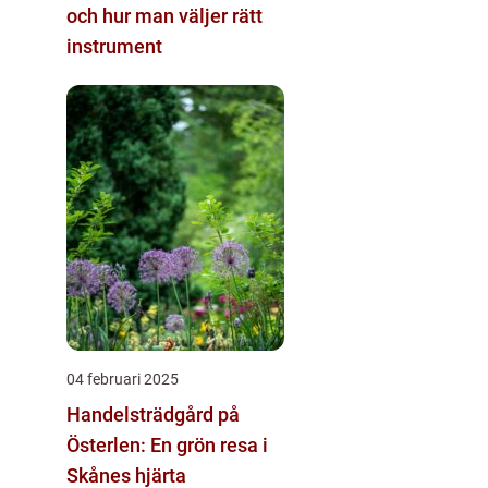
och hur man väljer rätt
instrument
04 februari 2025
Handelsträdgård på
Österlen: En grön resa i
Skånes hjärta