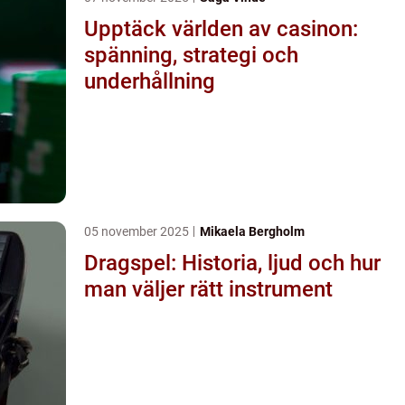
Upptäck världen av casinon:
spänning, strategi och
underhållning
05 november 2025
Mikaela Bergholm
Dragspel: Historia, ljud och hur
man väljer rätt instrument