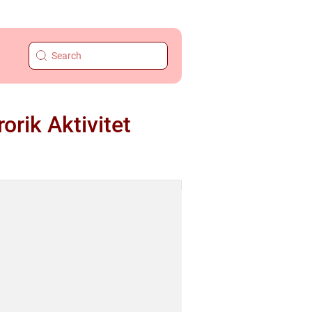
orik Aktivitet