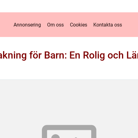
Annonsering
Om oss
Cookies
Kontakta oss
ning för Barn: En Rolig och Lär