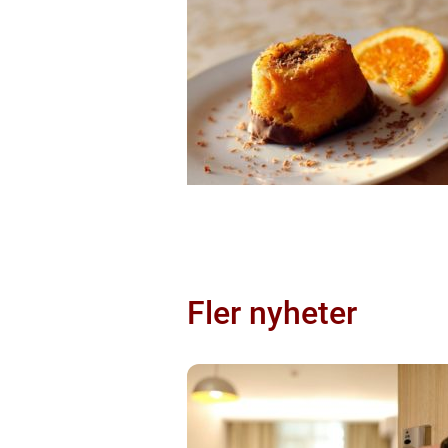
Fler nyheter