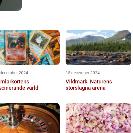
 december 2024
15 december 2024
mlarkortens
Vildmark: Naturens
scinerande värld
storslagna arena