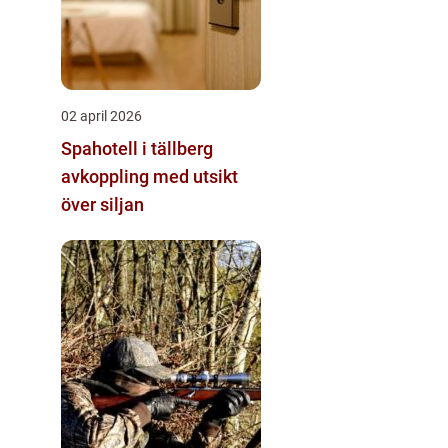
02 april 2026
Spahotell i tällberg
avkoppling med utsikt
över siljan