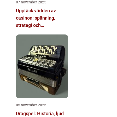
07 november 2025
Upptäck världen av
casinon: spänning,
strategi och
underhållning
05 november 2025
Dragspel: Historia, ljud