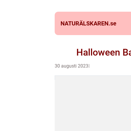
NATURÄLSKAREN.
se
Halloween Bak
30 augusti 2023