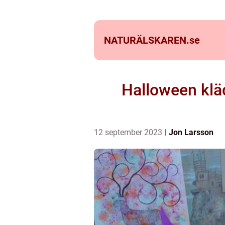
NATURÄLSKAREN.
se
Halloween kläd
12 september 2023
Jon Larsson