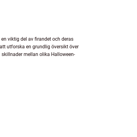
en viktig del av firandet och deras
tt utforska en grundlig översikt över
 skillnader mellan olika Halloween-