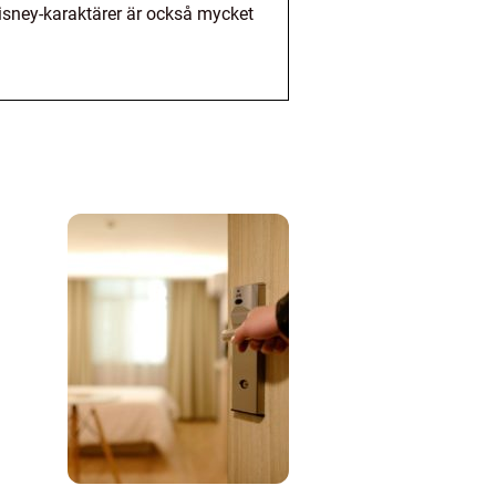
Disney-karaktärer är också mycket