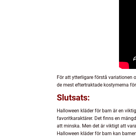
För att ytterligare förstå variationen
de mest eftertraktade kostymerna för 
Slutsats:
Halloween kläder för barn är en viktig
favoritkaraktärer. Det finns en mängd
att minska. Men det är viktigt att va
Halloween kläder för barn kan barnen