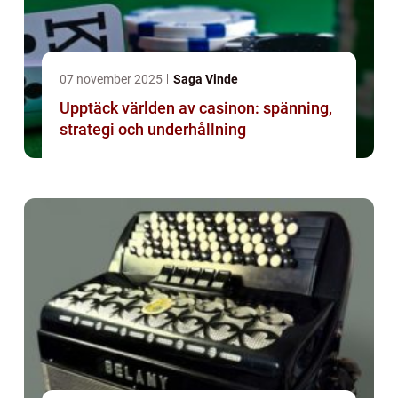
07 november 2025
Saga Vinde
Upptäck världen av casinon: spänning,
strategi och underhållning