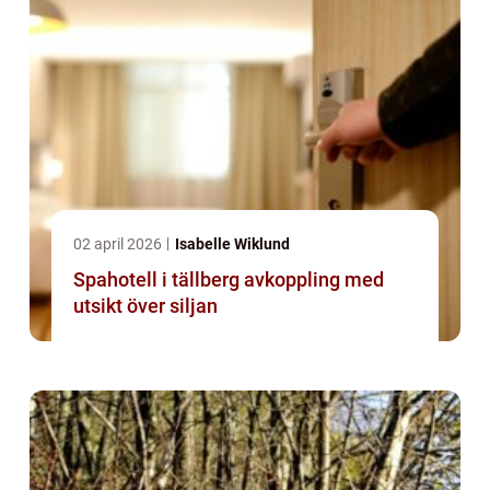
02 april 2026
Isabelle Wiklund
Spahotell i tällberg avkoppling med
utsikt över siljan