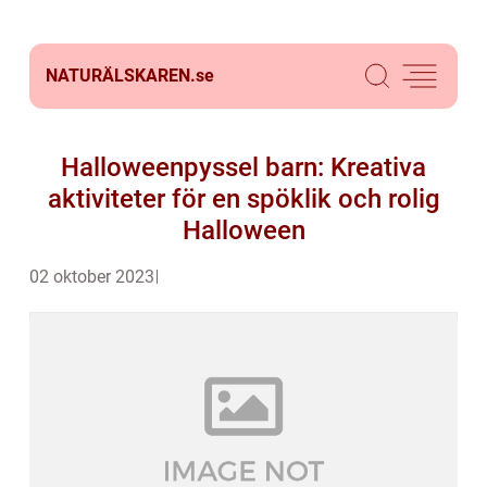
NATURÄLSKAREN.
se
Halloweenpyssel barn: Kreativa
aktiviteter för en spöklik och rolig
Halloween
02 oktober 2023