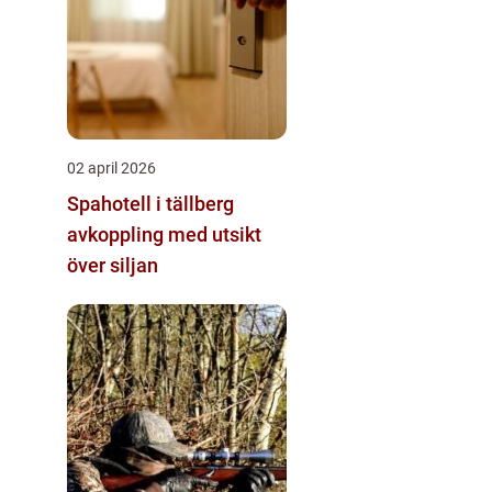
02 april 2026
Spahotell i tällberg
avkoppling med utsikt
över siljan