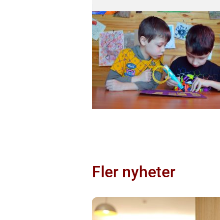
Fler nyheter