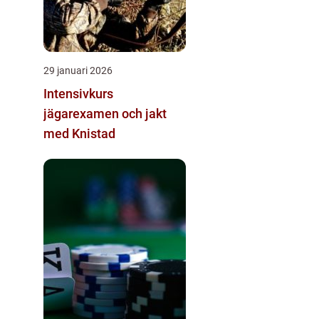
29 januari 2026
Intensivkurs
jägarexamen och jakt
med Knistad