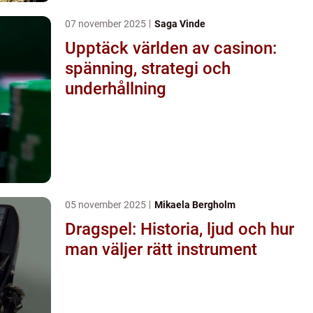
07 november 2025
Saga Vinde
Upptäck världen av casinon:
spänning, strategi och
underhållning
05 november 2025
Mikaela Bergholm
Dragspel: Historia, ljud och hur
man väljer rätt instrument