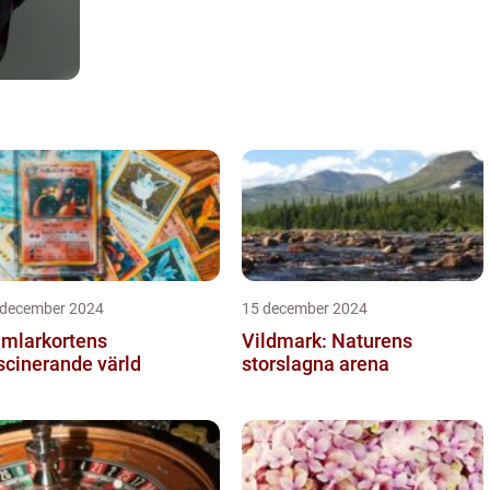
 december 2024
15 december 2024
mlarkortens
Vildmark: Naturens
scinerande värld
storslagna arena