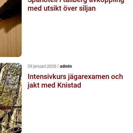
med utsikt över siljan
29 januari 2026
admin
Intensivkurs jägarexamen och
jakt med Knistad