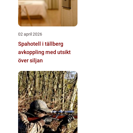
02 april 2026
Spahotell i tällberg
avkoppling med utsikt
över siljan