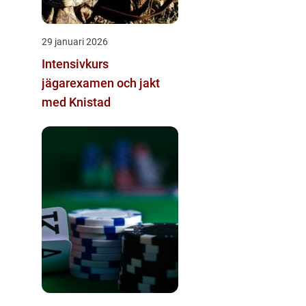
29 januari 2026
Intensivkurs
jägarexamen och jakt
med Knistad