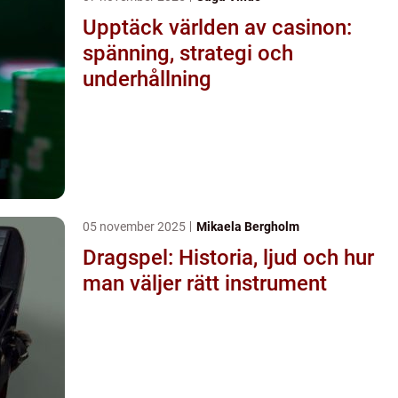
Upptäck världen av casinon:
spänning, strategi och
underhållning
05 november 2025
Mikaela Bergholm
Dragspel: Historia, ljud och hur
man väljer rätt instrument