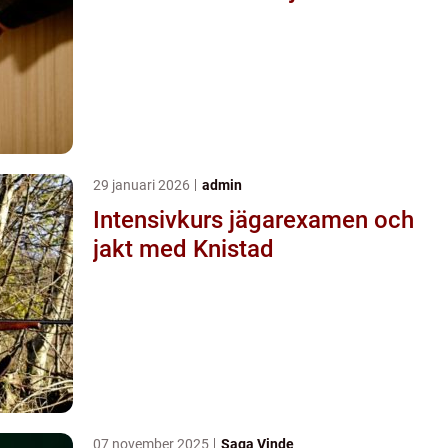
29 januari 2026
admin
Intensivkurs jägarexamen och
jakt med Knistad
07 november 2025
Saga Vinde