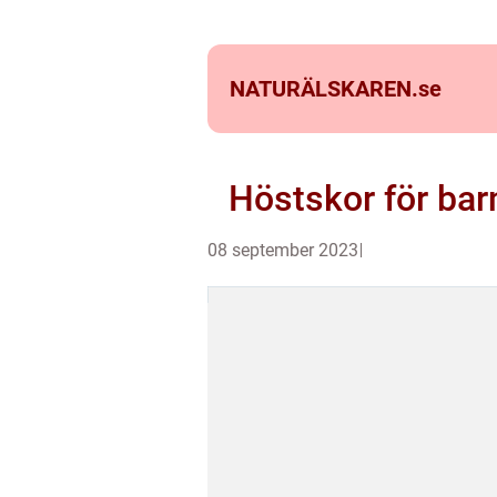
NATURÄLSKAREN.
se
Höstskor för bar
08 september 2023