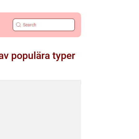
av populära typer