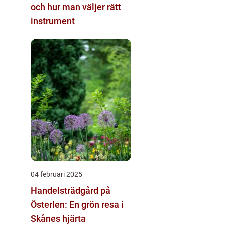
och hur man väljer rätt
instrument
04 februari 2025
Handelsträdgård på
Österlen: En grön resa i
Skånes hjärta