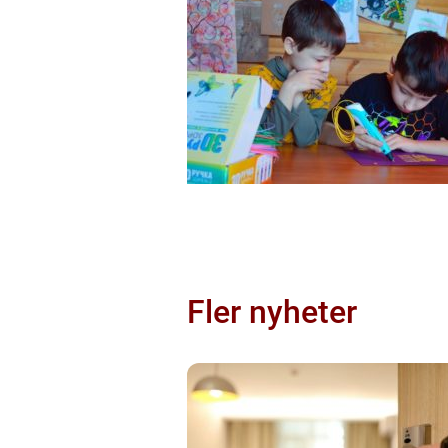
Fler nyheter