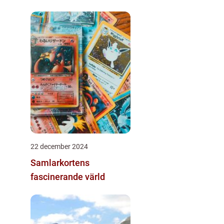
22 december 2024
Samlarkortens
fascinerande värld