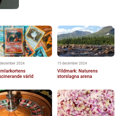
 december 2024
15 december 2024
mlarkortens
Vildmark: Naturens
scinerande värld
storslagna arena