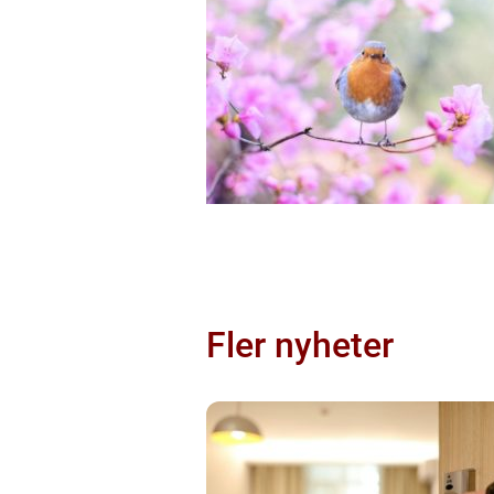
Fler nyheter