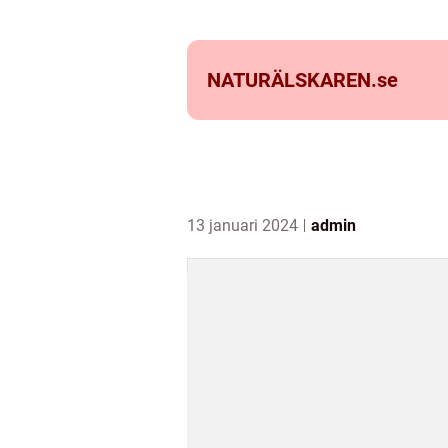
NATURÄLSKAREN.
se
13 januari 2024
admin