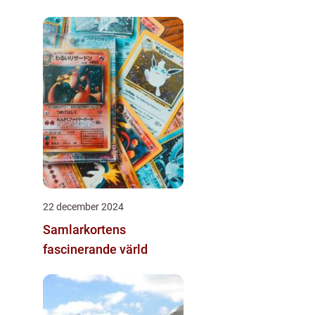
22 december 2024
Samlarkortens
fascinerande värld