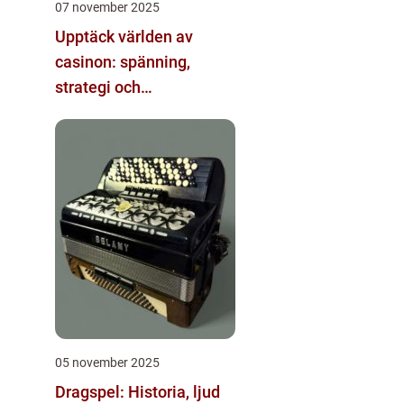
07 november 2025
Upptäck världen av
casinon: spänning,
strategi och
underhållning
05 november 2025
Dragspel: Historia, ljud