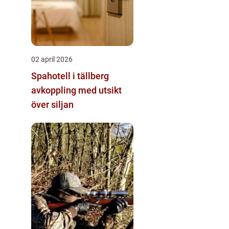
02 april 2026
Spahotell i tällberg
avkoppling med utsikt
över siljan