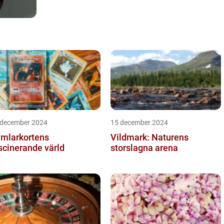
 december 2024
15 december 2024
mlarkortens
Vildmark: Naturens
scinerande värld
storslagna arena