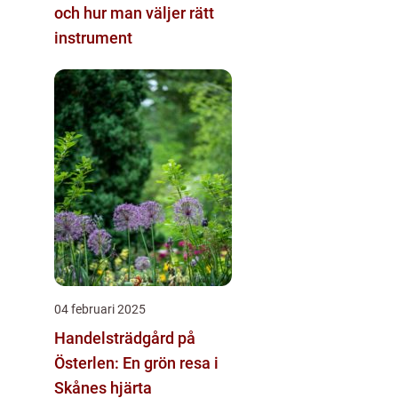
och hur man väljer rätt
instrument
04 februari 2025
Handelsträdgård på
Österlen: En grön resa i
Skånes hjärta