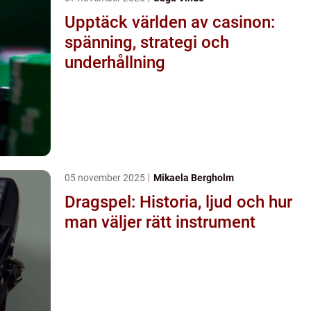
Upptäck världen av casinon:
spänning, strategi och
underhållning
05 november 2025
Mikaela Bergholm
Dragspel: Historia, ljud och hur
man väljer rätt instrument