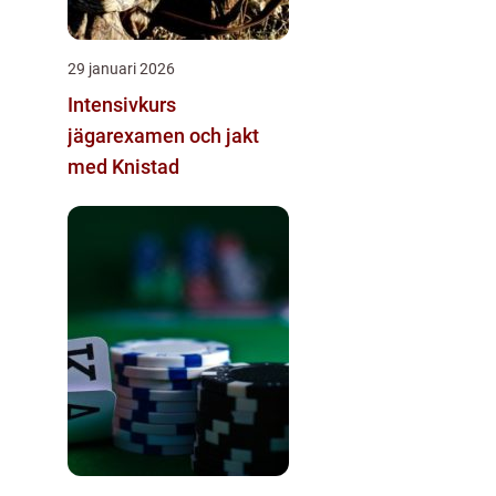
29 januari 2026
Intensivkurs
jägarexamen och jakt
med Knistad