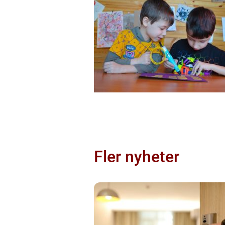
Fler nyheter