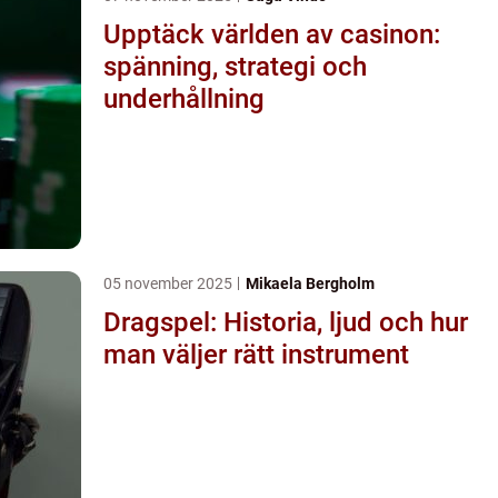
Upptäck världen av casinon:
spänning, strategi och
underhållning
05 november 2025
Mikaela Bergholm
Dragspel: Historia, ljud och hur
man väljer rätt instrument