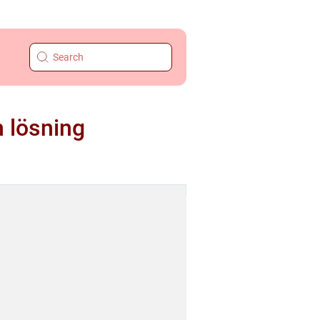
 lösning