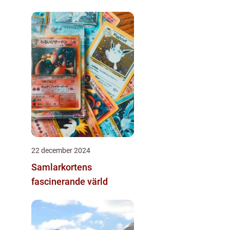
22 december 2024
Samlarkortens
fascinerande värld