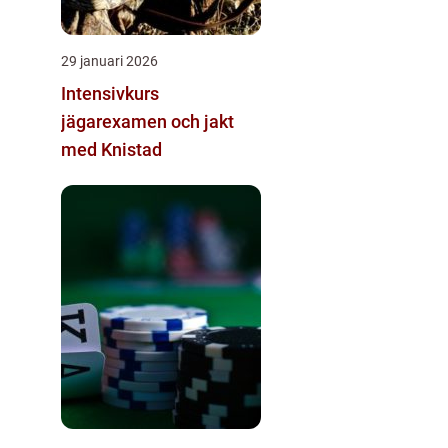
29 januari 2026
Intensivkurs
jägarexamen och jakt
med Knistad