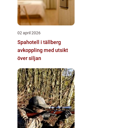
02 april 2026
Spahotell i tällberg
avkoppling med utsikt
över siljan