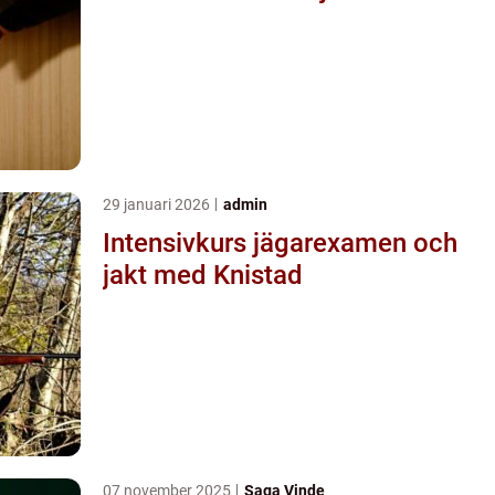
29 januari 2026
admin
Intensivkurs jägarexamen och
jakt med Knistad
07 november 2025
Saga Vinde