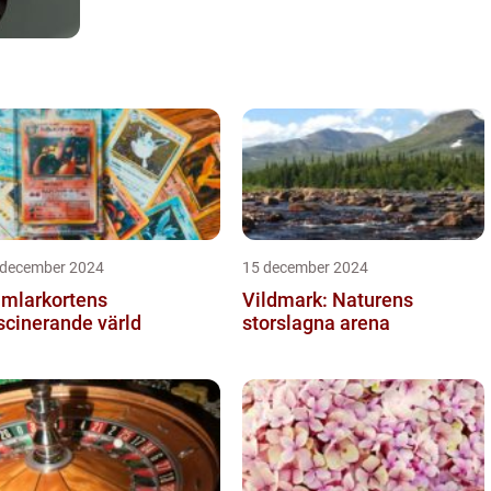
 december 2024
15 december 2024
mlarkortens
Vildmark: Naturens
scinerande värld
storslagna arena