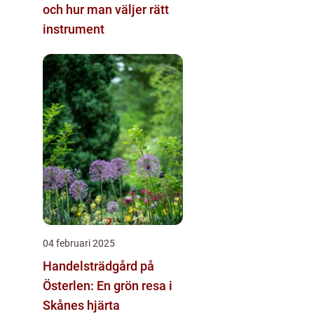
och hur man väljer rätt
instrument
04 februari 2025
Handelsträdgård på
Österlen: En grön resa i
Skånes hjärta