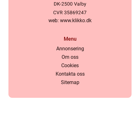
web:
www.klikko.dk
Menu
Annonsering
Om oss
Cookies
Kontakta oss
Sitemap