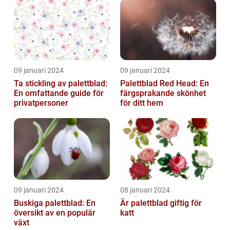
09 januari 2024
09 januari 2024
Ta stickling av palettblad:
Palettblad Red Head: En
En omfattande guide för
färgsprakande skönhet
privatpersoner
för ditt hem
09 januari 2024
08 januari 2024
Buskiga palettblad: En
Är palettblad giftig för
översikt av en populär
katt
växt