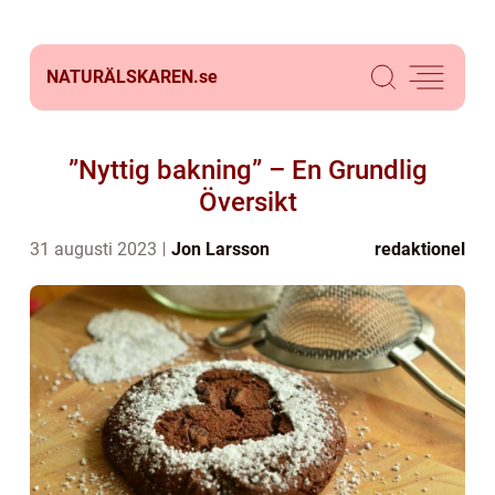
NATURÄLSKAREN.
se
”Nyttig bakning” – En Grundlig
Översikt
31 augusti 2023
Jon Larsson
redaktionel