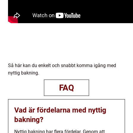
Så här kan du enkelt och snabbt komma igång med
nyttig bakning.
FAQ
Vad är fördelarna med nyttig
bakning?
Nyttig bakning har flera fördelar. Genom att