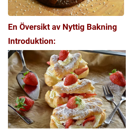
En Översikt av Nyttig Bakning
Introduktion: