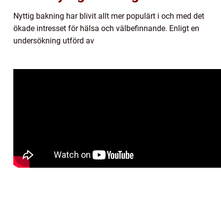
Nyttig bakning har blivit allt mer populärt i och med det
ökade intresset för hälsa och välbefinnande. Enligt en
undersökning utförd av