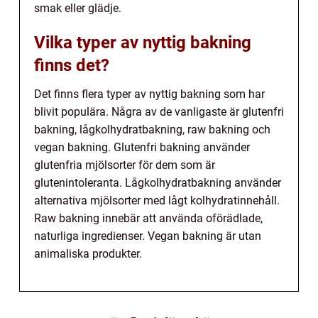
smak eller glädje.
Vilka typer av nyttig bakning
finns det?
Det finns flera typer av nyttig bakning som har
blivit populära. Några av de vanligaste är glutenfri
bakning, lågkolhydratbakning, raw bakning och
vegan bakning. Glutenfri bakning använder
glutenfria mjölsorter för dem som är
glutenintoleranta. Lågkolhydratbakning använder
alternativa mjölsorter med lågt kolhydratinnehåll.
Raw bakning innebär att använda oförädlade,
naturliga ingredienser. Vegan bakning är utan
animaliska produkter.