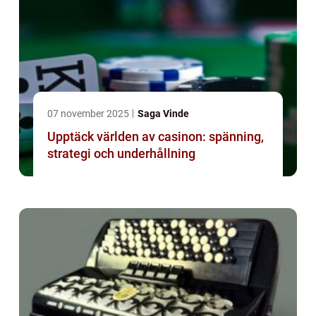
07 november 2025
Saga Vinde
Upptäck världen av casinon: spänning,
strategi och underhållning