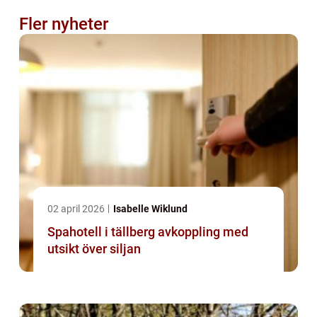
Fler nyheter
02 april 2026
Isabelle Wiklund
Spahotell i tällberg avkoppling med
utsikt över siljan