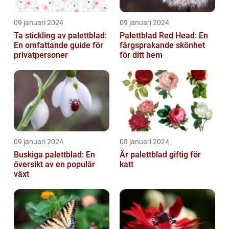
09 januari 2024
09 januari 2024
Ta stickling av palettblad:
Palettblad Red Head: En
En omfattande guide för
färgsprakande skönhet
privatpersoner
för ditt hem
09 januari 2024
08 januari 2024
Buskiga palettblad: En
Är palettblad giftig för
översikt av en populär
katt
växt