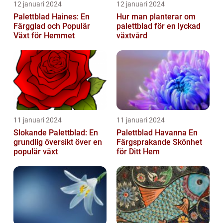
12 januari 2024
12 januari 2024
Palettblad Haines: En
Hur man planterar om
Färgglad och Populär
palettblad för en lyckad
Växt för Hemmet
växtvård
11 januari 2024
11 januari 2024
Slokande Palettblad: En
Palettblad Havanna En
grundlig översikt över en
Färgsprakande Skönhet
populär växt
för Ditt Hem