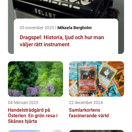
05 november 2025
Mikaela Bergholm
Dragspel: Historia, ljud och hur man
väljer rätt instrument
04 februari 2025
22 december 2024
Handelsträdgård på
Samlarkortens
Österlen: En grön resa i
fascinerande värld
Skånes hjärta