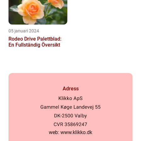
05 januari 2024
Rodeo Drive Palettblad:
En Fullständig Översikt
Adress
web:
www.klikko.dk