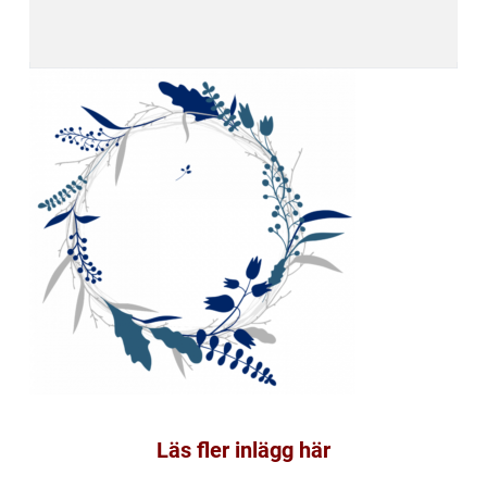
Läs fler inlägg här