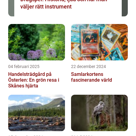
väljer rätt instrument
04 februari 2025
22 december 2024
Handelsträdgård på
Samlarkortens
Österlen: En grön resa i
fascinerande värld
Skånes hjärta