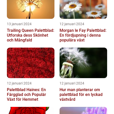
13 januari 2024
12 januari 2024
Trailing Queen Palettblad:
Morgan le Fay Palettblad:
Utforska dess Skönhet
En fördjupning i denna
och Mångfald
populära växt
12 januari 2024
12 januari 2024
Palettblad Haines: En
Hur man planterar om
Färgglad och Populär
palettblad för en lyckad
Växt för Hemmet
växtvård