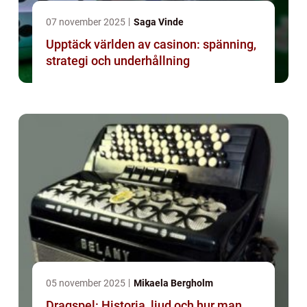
07 november 2025
Saga Vinde
Upptäck världen av casinon: spänning,
strategi och underhållning
05 november 2025
Mikaela Bergholm
Dragspel: Historia, ljud och hur man