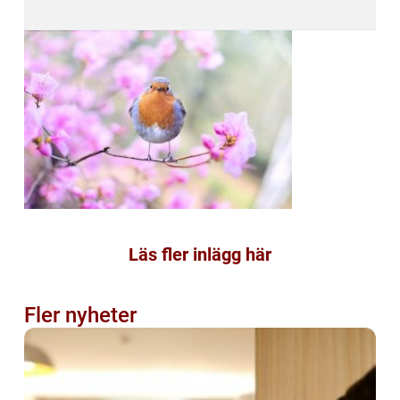
Läs fler inlägg här
Fler nyheter