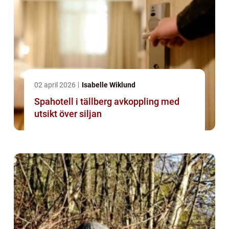
02 april 2026
Isabelle Wiklund
Spahotell i tällberg avkoppling med
utsikt över siljan