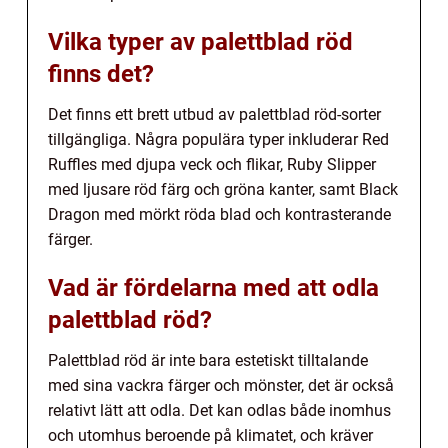
Vilka typer av palettblad röd
finns det?
Det finns ett brett utbud av palettblad röd-sorter
tillgängliga. Några populära typer inkluderar Red
Ruffles med djupa veck och flikar, Ruby Slipper
med ljusare röd färg och gröna kanter, samt Black
Dragon med mörkt röda blad och kontrasterande
färger.
Vad är fördelarna med att odla
palettblad röd?
Palettblad röd är inte bara estetiskt tilltalande
med sina vackra färger och mönster, det är också
relativt lätt att odla. Det kan odlas både inomhus
och utomhus beroende på klimatet, och kräver