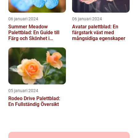
06 januari 2024
06 januari 2024
Summer Meadow
Avatar palettblad: En
Palettblad: En Guide till
färgstark växt med
Färg och Skönhet i
mångsidiga egenskaper
Trädgården
05 januari 2024
Rodeo Drive Palettblad:
En Fullständig Översikt