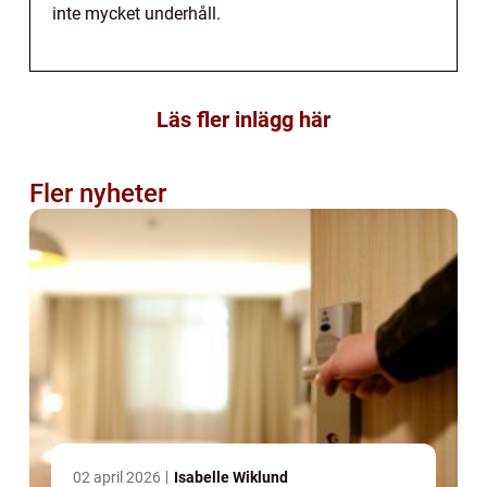
inte mycket underhåll.
Läs fler inlägg här
Fler nyheter
02 april 2026
Isabelle Wiklund