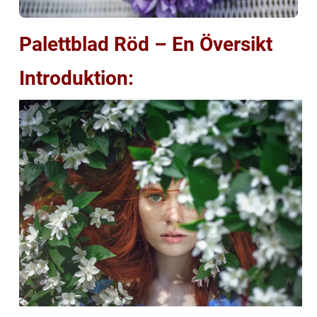
Palettblad Röd – En Översikt
Introduktion: