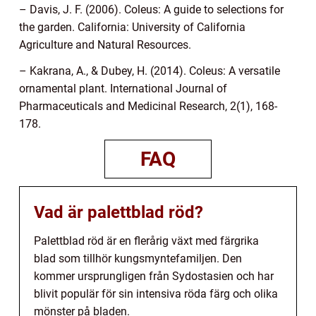
– Davis, J. F. (2006). Coleus: A guide to selections for
the garden. California: University of California
Agriculture and Natural Resources.
– Kakrana, A., & Dubey, H. (2014). Coleus: A versatile
ornamental plant. International Journal of
Pharmaceuticals and Medicinal Research, 2(1), 168-
178.
FAQ
Vad är palettblad röd?
Palettblad röd är en flerårig växt med färgrika
blad som tillhör kungsmyntefamiljen. Den
kommer ursprungligen från Sydostasien och har
blivit populär för sin intensiva röda färg och olika
mönster på bladen.