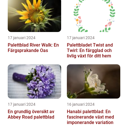
17 januari 2024
17 januari 2024
Palettblad River Walk: En
Palettbladet Twist and
Färgsprakande Oas
Twirl: En färgglad och
livlig växt för ditt hem
17 januari 2024
16 januari 2024
En grundlig översikt av
Hanabi palettblad: En
Abbey Road palettblad
fascinerande växt med
imponerande variation