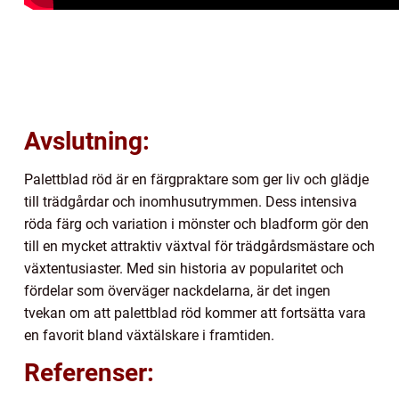
Avslutning:
Palettblad röd är en färgpraktare som ger liv och glädje
till trädgårdar och inomhusutrymmen. Dess intensiva
röda färg och variation i mönster och bladform gör den
till en mycket attraktiv växtval för trädgårdsmästare och
växtentusiaster. Med sin historia av popularitet och
fördelar som överväger nackdelarna, är det ingen
tvekan om att palettblad röd kommer att fortsätta vara
en favorit bland växtälskare i framtiden.
Referenser: