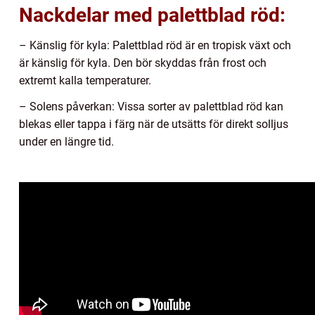
Nackdelar med palettblad röd:
– Känslig för kyla: Palettblad röd är en tropisk växt och
är känslig för kyla. Den bör skyddas från frost och
extremt kalla temperaturer.
– Solens påverkan: Vissa sorter av palettblad röd kan
blekas eller tappa i färg när de utsätts för direkt solljus
under en längre tid.