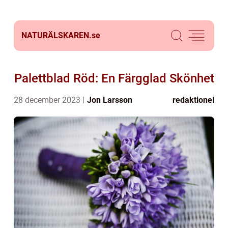
NATURÄLSKAREN.
se
Palettblad Röd: En Färgglad Skönhet
28 december 2023
Jon Larsson
redaktionel