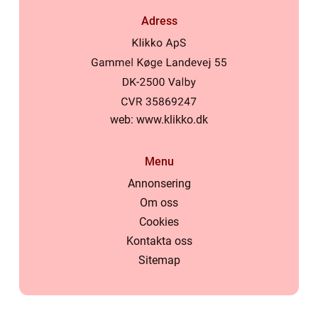
Adress
web:
www.klikko.dk
Menu
Annonsering
Om oss
Cookies
Kontakta oss
Sitemap