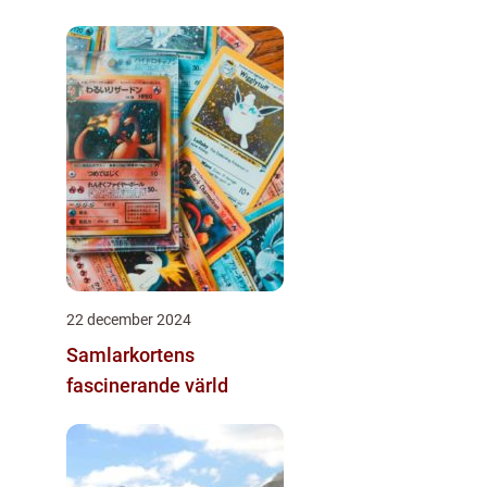
22 december 2024
Samlarkortens
fascinerande värld