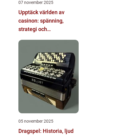
07 november 2025
Upptäck världen av
casinon: spänning,
strategi och
underhållning
05 november 2025
Dragspel: Historia, ljud