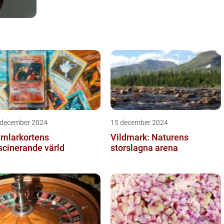
 december 2024
15 december 2024
mlarkortens
Vildmark: Naturens
scinerande värld
storslagna arena