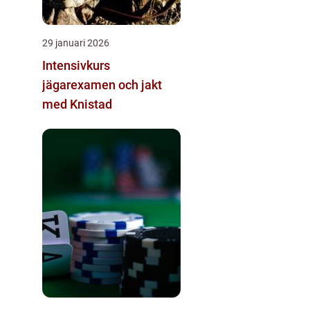
29 januari 2026
Intensivkurs
jägarexamen och jakt
med Knistad