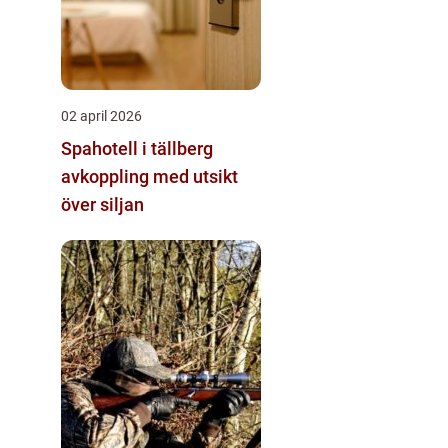
02 april 2026
Spahotell i tällberg
avkoppling med utsikt
över siljan