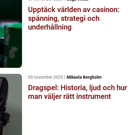
Upptäck världen av casinon:
spänning, strategi och
underhållning
05 november 2025
Mikaela Bergholm
Dragspel: Historia, ljud och hur
man väljer rätt instrument