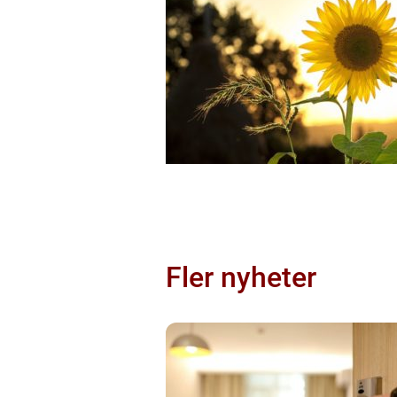
Fler nyheter