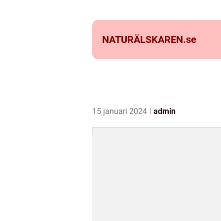
NATURÄLSKAREN.
se
15 januari 2024
admin