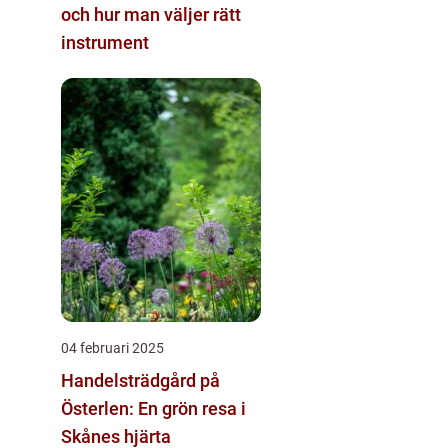
och hur man väljer rätt
instrument
04 februari 2025
Handelsträdgård på
Österlen: En grön resa i
Skånes hjärta