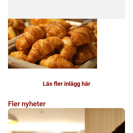
Läs fler inlägg här
Fler nyheter