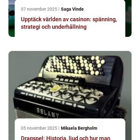
07 november 2025
Saga Vinde
Upptäck världen av casinon: spänning,
strategi och underhållning
05 november 2025
Mikaela Bergholm
Dragspel: Historia, ljud och hur man