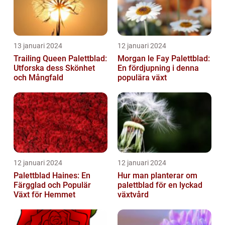
13 januari 2024
12 januari 2024
Trailing Queen Palettblad:
Morgan le Fay Palettblad:
Utforska dess Skönhet
En fördjupning i denna
och Mångfald
populära växt
12 januari 2024
12 januari 2024
Palettblad Haines: En
Hur man planterar om
Färgglad och Populär
palettblad för en lyckad
Växt för Hemmet
växtvård