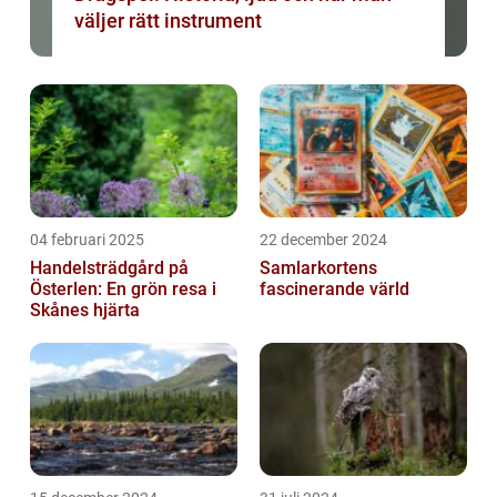
väljer rätt instrument
04 februari 2025
22 december 2024
Handelsträdgård på
Samlarkortens
Österlen: En grön resa i
fascinerande värld
Skånes hjärta