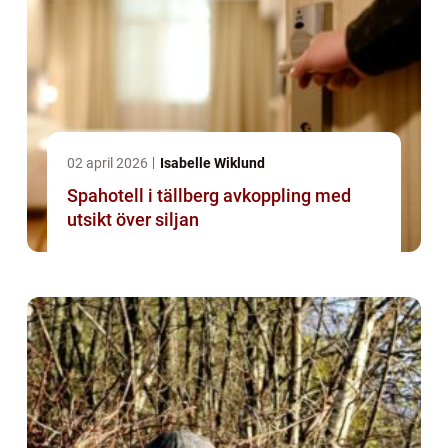
02 april 2026
Isabelle Wiklund
Spahotell i tällberg avkoppling med
utsikt över siljan