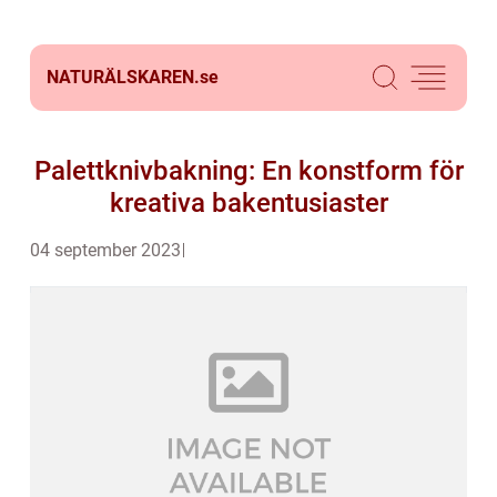
NATURÄLSKAREN.
se
Palettknivbakning: En konstform för
kreativa bakentusiaster
04 september 2023