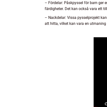
– Fördelar: Påskpyssel för barn ger en
färdigheter. Det kan också vara ett t
– Nackdelar: Vissa pysselprojekt kan
att hitta, vilket kan vara en utmaning 