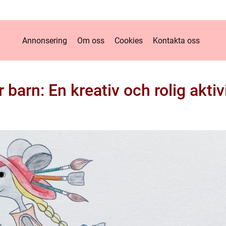
Annonsering
Om oss
Cookies
Kontakta oss
 barn: En kreativ och rolig aktiv