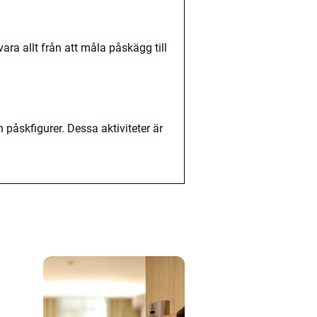
ara allt från att måla påskägg till
påskfigurer. Dessa aktiviteter är