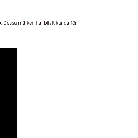
. Dessa märken har blivit kända för