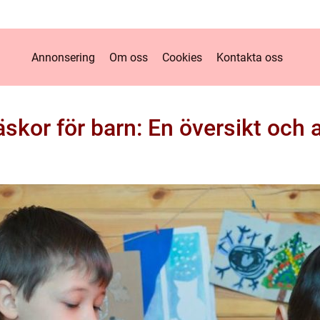
Annonsering
Om oss
Cookies
Kontakta oss
skor för barn: En översikt och 