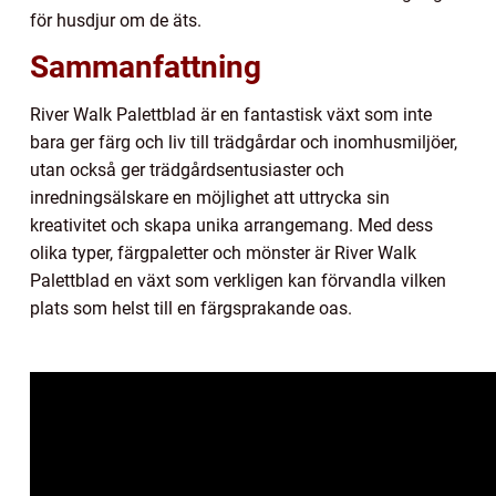
för husdjur om de äts.
Sammanfattning
River Walk Palettblad är en fantastisk växt som inte
bara ger färg och liv till trädgårdar och inomhusmiljöer,
utan också ger trädgårdsentusiaster och
inredningsälskare en möjlighet att uttrycka sin
kreativitet och skapa unika arrangemang. Med dess
olika typer, färgpaletter och mönster är River Walk
Palettblad en växt som verkligen kan förvandla vilken
plats som helst till en färgsprakande oas.