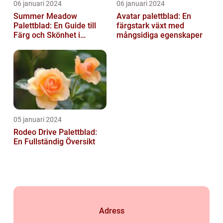
06 januari 2024
06 januari 2024
Summer Meadow
Avatar palettblad: En
Palettblad: En Guide till
färgstark växt med
Färg och Skönhet i
mångsidiga egenskaper
Trädgården
05 januari 2024
Rodeo Drive Palettblad:
En Fullständig Översikt
Adress