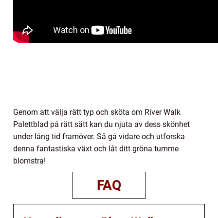
Genom att välja rätt typ och sköta om River Walk
Palettblad på rätt sätt kan du njuta av dess skönhet
under lång tid framöver. Så gå vidare och utforska
denna fantastiska växt och låt ditt gröna tumme
blomstra!
FAQ