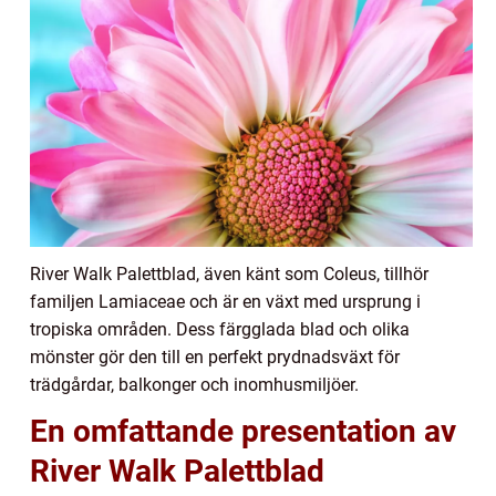
River Walk Palettblad, även känt som Coleus, tillhör
familjen Lamiaceae och är en växt med ursprung i
tropiska områden. Dess färgglada blad och olika
mönster gör den till en perfekt prydnadsväxt för
trädgårdar, balkonger och inomhusmiljöer.
En omfattande presentation av
River Walk Palettblad