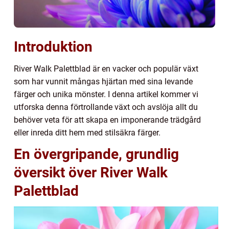
Introduktion
River Walk Palettblad är en vacker och populär växt
som har vunnit mångas hjärtan med sina levande
färger och unika mönster. I denna artikel kommer vi
utforska denna förtrollande växt och avslöja allt du
behöver veta för att skapa en imponerande trädgård
eller inreda ditt hem med stilsäkra färger.
En övergripande, grundlig
översikt över River Walk
Palettblad