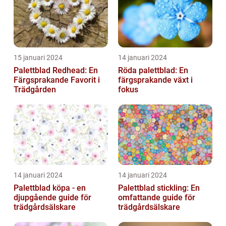
15 januari 2024
14 januari 2024
Palettblad Redhead: En
Röda palettblad: En
Färgsprakande Favorit i
färgsprakande växt i
Trädgården
fokus
14 januari 2024
14 januari 2024
Palettblad köpa - en
Palettblad stickling: En
djupgående guide för
omfattande guide för
trädgårdsälskare
trädgårdsälskare