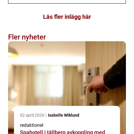
Läs fler inlägg här
Fler nyheter
02 april 2026
Isabelle Wiklund
redaktionel
Spahotell i tällberg avkoppling med