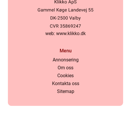
web:
www.klikko.dk
Menu
Annonsering
Om oss
Cookies
Kontakta oss
Sitemap