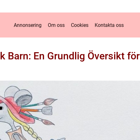
Annonsering
Om oss
Cookies
Kontakta oss
k Barn: En Grundlig Översikt för