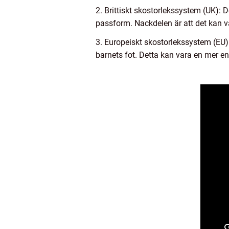
2. Brittiskt skostorlekssystem (UK): 
passform. Nackdelen är att det kan v
3. Europeiskt skostorlekssystem (EU)
barnets fot. Detta kan vara en mer en