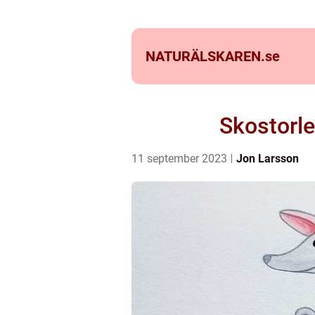
NATURÄLSKAREN.
se
Skostorle
11 september 2023
Jon Larsson