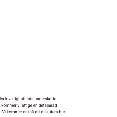
ock viktigt att inte underskatta
l kommer vi att ge en detaljerad
r. Vi kommer också att diskutera hur