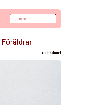
 Föräldrar
redaktionel