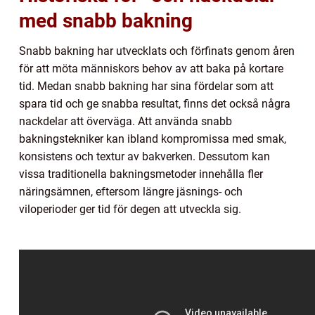
med snabb bakning
Snabb bakning har utvecklats och förfinats genom åren
för att möta människors behov av att baka på kortare
tid. Medan snabb bakning har sina fördelar som att
spara tid och ge snabba resultat, finns det också några
nackdelar att överväga. Att använda snabb
bakningstekniker kan ibland kompromissa med smak,
konsistens och textur av bakverken. Dessutom kan
vissa traditionella bakningsmetoder innehålla fler
näringsämnen, eftersom längre jäsnings- och
viloperioder ger tid för degen att utveckla sig.