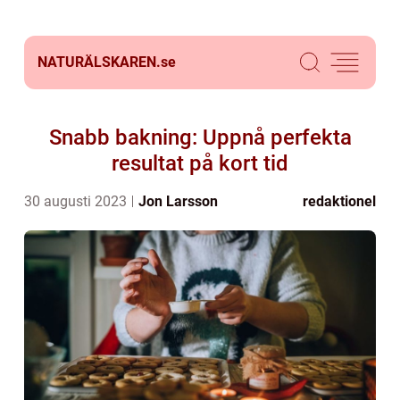
NATURÄLSKAREN.
se
Snabb bakning: Uppnå perfekta
resultat på kort tid
30 augusti 2023
Jon Larsson
redaktionel