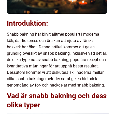
Introduktion:
Snabb bakning har blivit alltmer populärt i moderna
kök, där tidspress och önskan att njuta av färskt
bakverk har ökat. Denna artikel kommer att ge en
grundlig översikt av snabb bakning, inklusive vad det är,
de olika typerna av snabb bakning, populära recept och
kvantitativa mätningar för att uppnå bästa resultat.
Dessutom kommer vi att diskutera skillnaderna mellan
olika snabb bakningsmetoder samt ge en historisk
genomgång av för- och nackdelar med snabb bakning.
Vad är snabb bakning och dess
olika typer