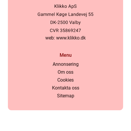
web:
www.klikko.dk
Menu
Annonsering
Om oss
Cookies
Kontakta oss
Sitemap