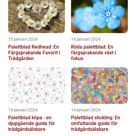
15 januari 2024
14 januari 2024
Palettblad Redhead: En
Röda palettblad: En
Färgsprakande Favorit i
färgsprakande växt i
Trädgården
fokus
14 januari 2024
14 januari 2024
Palettblad köpa - en
Palettblad stickling: En
djupgående guide för
omfattande guide för
trädgårdsälskare
trädgårdsälskare