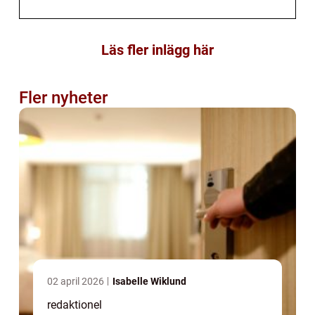
Läs fler inlägg här
Fler nyheter
02 april 2026
Isabelle Wiklund
redaktionel