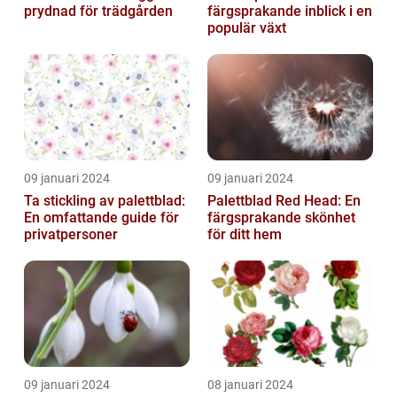
prydnad för trädgården
färgsprakande inblick i en
populär växt
09 januari 2024
09 januari 2024
Ta stickling av palettblad:
Palettblad Red Head: En
En omfattande guide för
färgsprakande skönhet
privatpersoner
för ditt hem
09 januari 2024
08 januari 2024