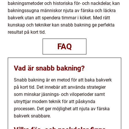
bakningsmetoder och historiska för- och nackdelar, kan
bakningssugna människor njuta av färska och läckra
bakverk utan att spendera timmar i köket. Med rätt
kunskap och tekniker kan snabb bakning ge perfekta
resultat på kort tid.
FAQ
Vad är snabb bakning?
Snabb bakning är en metod för att baka bakverk
på kort tid. Det innebär att använda strategier
som minskar jäsnings- och viloperioder samt
utnyttjar modern teknik för att påskynda
processen. Det ger möjlighet att njuta av färska
bakverk snabbare.