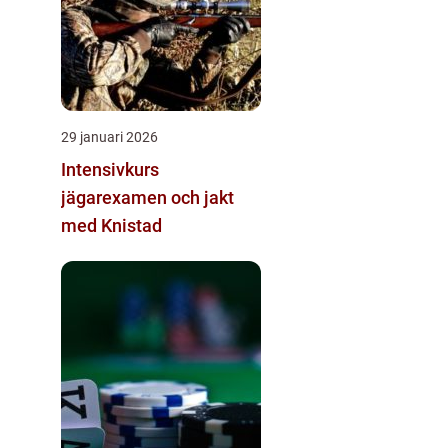
29 januari 2026
Intensivkurs
jägarexamen och jakt
med Knistad