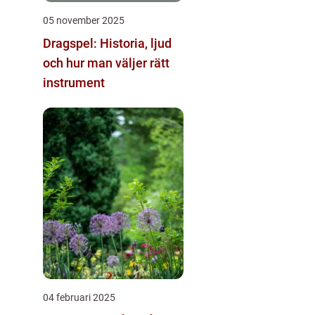
05 november 2025
Dragspel: Historia, ljud
och hur man väljer rätt
instrument
04 februari 2025