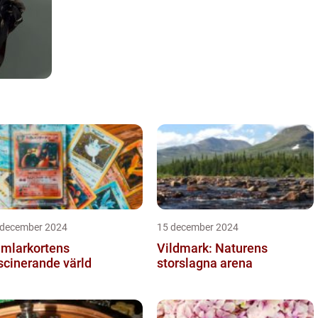
 december 2024
15 december 2024
mlarkortens
Vildmark: Naturens
scinerande värld
storslagna arena