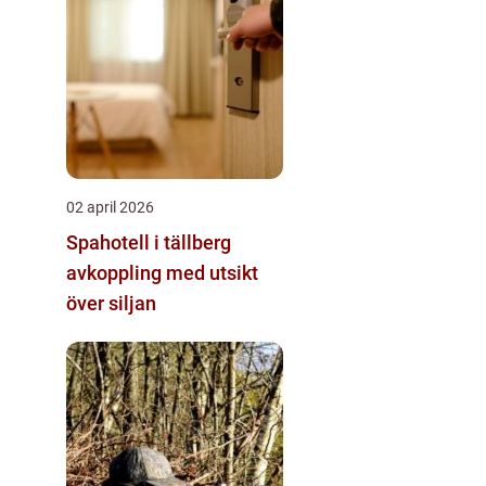
02 april 2026
Spahotell i tällberg
avkoppling med utsikt
över siljan