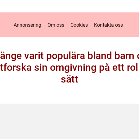
Annonsering
Om oss
Cookies
Kontakta oss
änge varit populära bland barn 
tforska sin omgivning på ett rol
sätt