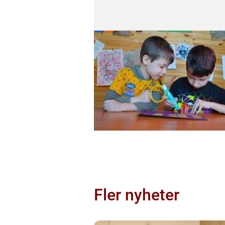
Fler nyheter