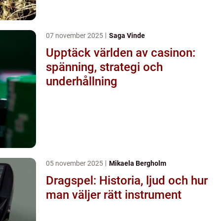
07 november 2025
Saga Vinde
Upptäck världen av casinon:
spänning, strategi och
underhållning
05 november 2025
Mikaela Bergholm
Dragspel: Historia, ljud och hur
man väljer rätt instrument