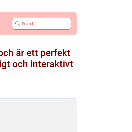
och är ett perfekt
igt och interaktivt