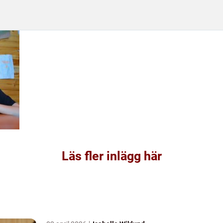
Läs fler inlägg här