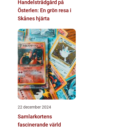
Handelsträdgård på
Österlen: En grön resa i
Skånes hjärta
22 december 2024
Samlarkortens
fascinerande värld