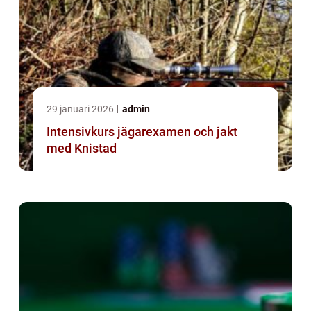
29 januari 2026
admin
Intensivkurs jägarexamen och jakt
med Knistad