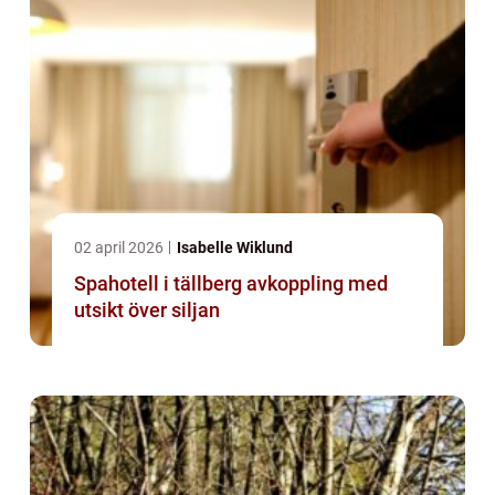
02 april 2026
Isabelle Wiklund
Spahotell i tällberg avkoppling med
utsikt över siljan