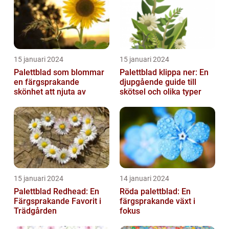
15 januari 2024
15 januari 2024
Palettblad som blommar
Palettblad klippa ner: En
en färgsprakande
djupgående guide till
skönhet att njuta av
skötsel och olika typer
15 januari 2024
14 januari 2024
Palettblad Redhead: En
Röda palettblad: En
Färgsprakande Favorit i
färgsprakande växt i
Trädgården
fokus