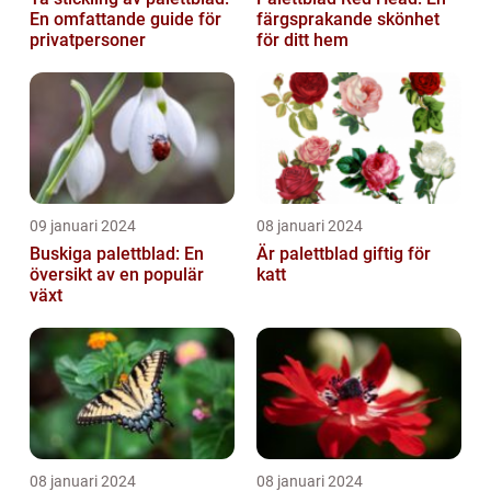
En omfattande guide för
färgsprakande skönhet
privatpersoner
för ditt hem
09 januari 2024
08 januari 2024
Buskiga palettblad: En
Är palettblad giftig för
översikt av en populär
katt
växt
08 januari 2024
08 januari 2024