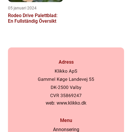
05 januari 2024
Rodeo Drive Palettblad:
En Fullständig Översikt
Adress
web:
www.klikko.dk
Menu
Annonsering