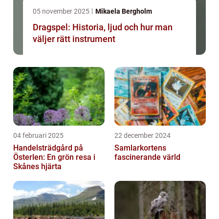
05 november 2025
Mikaela Bergholm
Dragspel: Historia, ljud och hur man
väljer rätt instrument
04 februari 2025
22 december 2024
Handelsträdgård på
Samlarkortens
Österlen: En grön resa i
fascinerande värld
Skånes hjärta