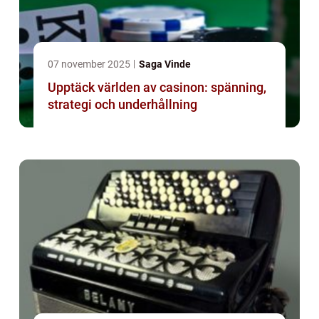
07 november 2025
Saga Vinde
Upptäck världen av casinon: spänning,
strategi och underhållning