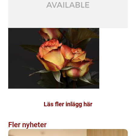
Läs fler inlägg här
Fler nyheter