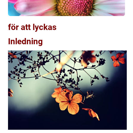
för att lyckas
Inledning