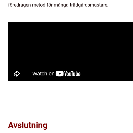
föredragen metod för många trädgårdsmästare.
Avslutning