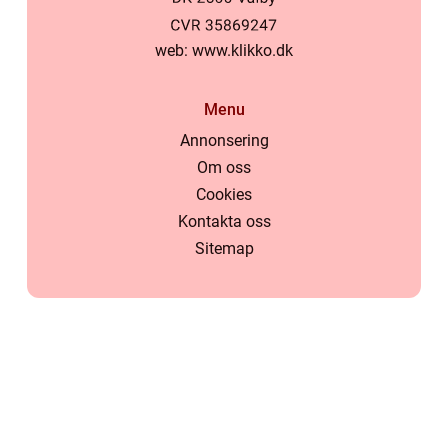
web:
www.klikko.dk
Menu
Annonsering
Om oss
Cookies
Kontakta oss
Sitemap