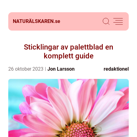
NATURÄLSKAREN.
se
Sticklingar av palettblad en
komplett guide
26 oktober 2023
Jon Larsson
redaktionel