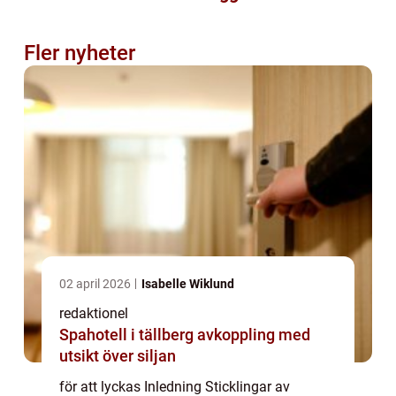
Fler nyheter
02 april 2026
Isabelle Wiklund
redaktionel
Spahotell i tällberg avkoppling med
utsikt över siljan
för att lyckas Inledning Sticklingar av