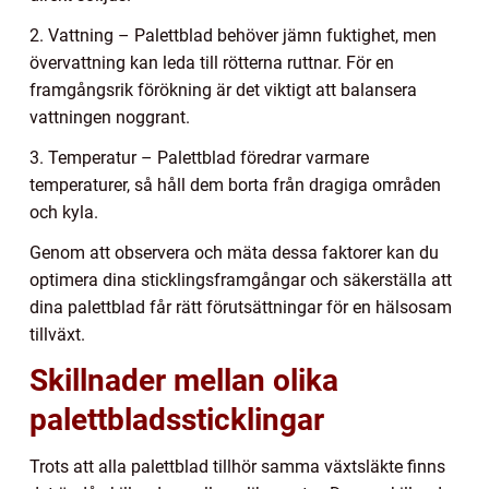
2. Vattning – Palettblad behöver jämn fuktighet, men
övervattning kan leda till rötterna ruttnar. För en
framgångsrik förökning är det viktigt att balansera
vattningen noggrant.
3. Temperatur – Palettblad föredrar varmare
temperaturer, så håll dem borta från dragiga områden
och kyla.
Genom att observera och mäta dessa faktorer kan du
optimera dina sticklingsframgångar och säkerställa att
dina palettblad får rätt förutsättningar för en hälsosam
tillväxt.
Skillnader mellan olika
palettbladssticklingar
Trots att alla palettblad tillhör samma växtsläkte finns