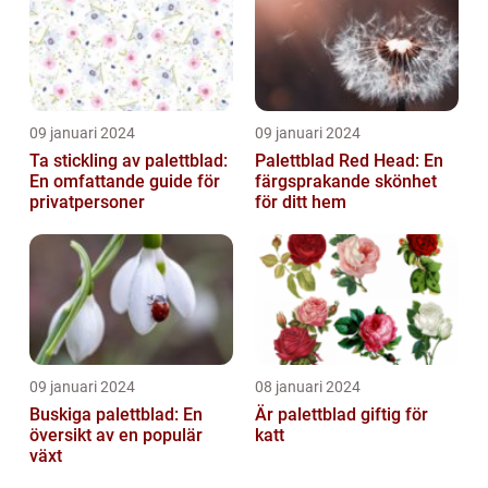
09 januari 2024
09 januari 2024
Ta stickling av palettblad:
Palettblad Red Head: En
En omfattande guide för
färgsprakande skönhet
privatpersoner
för ditt hem
09 januari 2024
08 januari 2024
Buskiga palettblad: En
Är palettblad giftig för
översikt av en populär
katt
växt