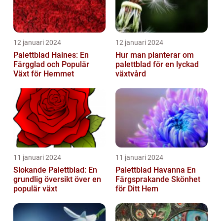
12 januari 2024
12 januari 2024
Palettblad Haines: En
Hur man planterar om
Färgglad och Populär
palettblad för en lyckad
Växt för Hemmet
växtvård
11 januari 2024
11 januari 2024
Slokande Palettblad: En
Palettblad Havanna En
grundlig översikt över en
Färgsprakande Skönhet
populär växt
för Ditt Hem