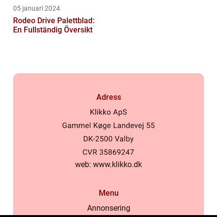
05 januari 2024
Rodeo Drive Palettblad:
En Fullständig Översikt
Adress
web:
www.klikko.dk
Menu
Annonsering