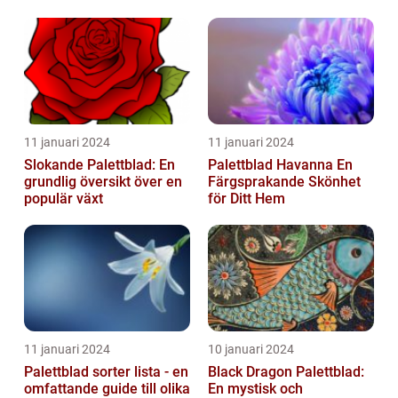
11 januari 2024
11 januari 2024
Slokande Palettblad: En
Palettblad Havanna En
grundlig översikt över en
Färgsprakande Skönhet
populär växt
för Ditt Hem
11 januari 2024
10 januari 2024
Palettblad sorter lista - en
Black Dragon Palettblad:
omfattande guide till olika
En mystisk och