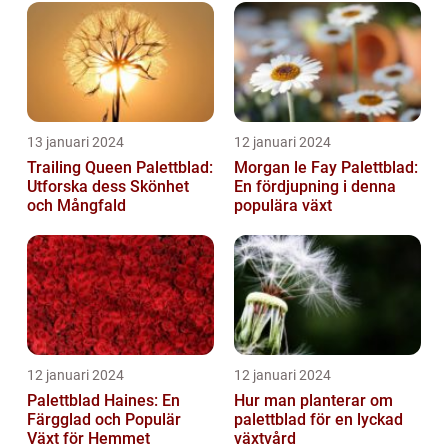
13 januari 2024
12 januari 2024
Trailing Queen Palettblad:
Morgan le Fay Palettblad:
Utforska dess Skönhet
En fördjupning i denna
och Mångfald
populära växt
12 januari 2024
12 januari 2024
Palettblad Haines: En
Hur man planterar om
Färgglad och Populär
palettblad för en lyckad
Växt för Hemmet
växtvård