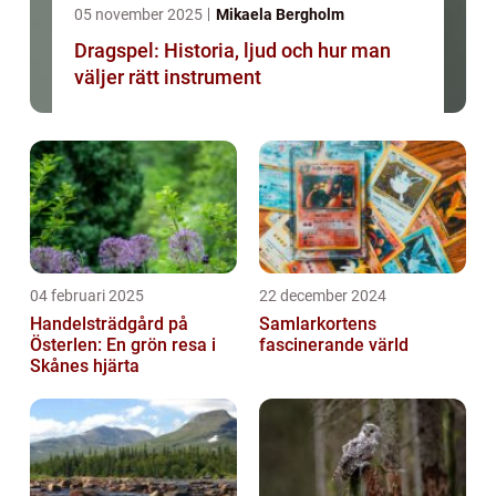
05 november 2025
Mikaela Bergholm
Dragspel: Historia, ljud och hur man
väljer rätt instrument
04 februari 2025
22 december 2024
Handelsträdgård på
Samlarkortens
Österlen: En grön resa i
fascinerande värld
Skånes hjärta