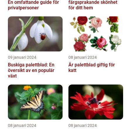
En omfattande guide för
färgsprakande skönhet
privatpersoner
för ditt hem
09 januari 2024
08 januari 2024
Buskiga palettblad: En
Är palettblad giftig för
översikt av en populär
katt
växt
08 januari 2024
08 januari 2024