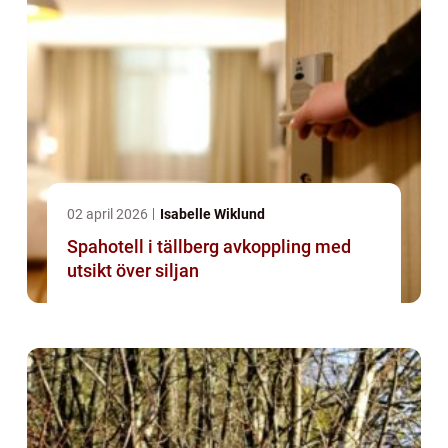
02 april 2026
Isabelle Wiklund
Spahotell i tällberg avkoppling med
utsikt över siljan