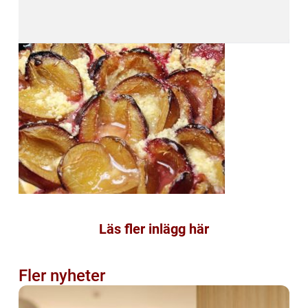
Läs fler inlägg här
Fler nyheter