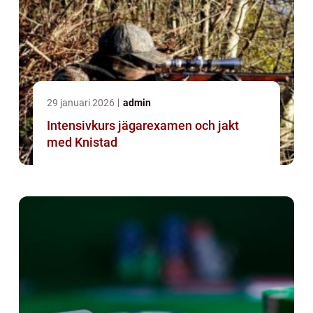
29 januari 2026
admin
Intensivkurs jägarexamen och jakt
med Knistad