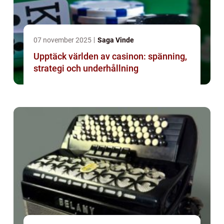
07 november 2025
Saga Vinde
Upptäck världen av casinon: spänning,
strategi och underhållning