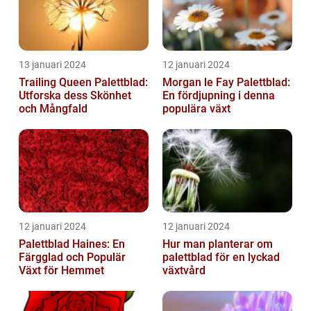
13 januari 2024
12 januari 2024
Trailing Queen Palettblad:
Morgan le Fay Palettblad:
Utforska dess Skönhet
En fördjupning i denna
och Mångfald
populära växt
12 januari 2024
12 januari 2024
Palettblad Haines: En
Hur man planterar om
Färgglad och Populär
palettblad för en lyckad
Växt för Hemmet
växtvård