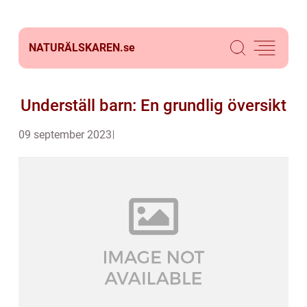
NATURÄLSKAREN.
se
Underställ barn: En grundlig översikt
09 september 2023