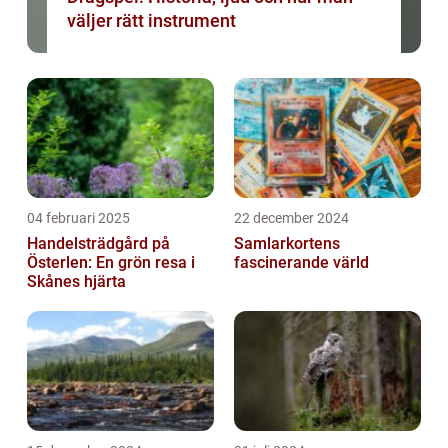
väljer rätt instrument
04 februari 2025
22 december 2024
Handelsträdgård på
Samlarkortens
Österlen: En grön resa i
fascinerande värld
Skånes hjärta