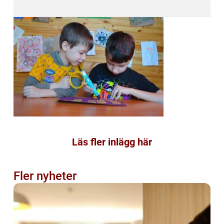
Läs fler inlägg här
Fler nyheter