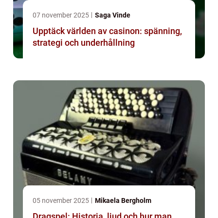
07 november 2025
Saga Vinde
Upptäck världen av casinon: spänning,
strategi och underhållning
05 november 2025
Mikaela Bergholm
Dragspel: Historia, ljud och hur man