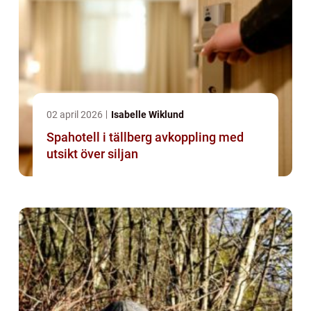
02 april 2026
Isabelle Wiklund
Spahotell i tällberg avkoppling med
utsikt över siljan