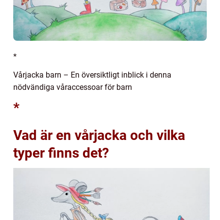
*
Vårjacka barn – En översiktligt inblick i denna
nödvändiga våraccessoar för barn
*
Vad är en vårjacka och vilka
typer finns det?