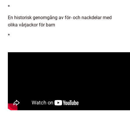
*
En historisk genomgång av för- och nackdelar med
olika vårjackor för barn
*