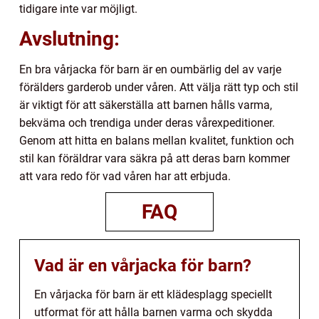
tidigare inte var möjligt.
Avslutning:
En bra vårjacka för barn är en oumbärlig del av varje
förälders garderob under våren. Att välja rätt typ och stil
är viktigt för att säkerställa att barnen hålls varma,
bekväma och trendiga under deras vårexpeditioner.
Genom att hitta en balans mellan kvalitet, funktion och
stil kan föräldrar vara säkra på att deras barn kommer
att vara redo för vad våren har att erbjuda.
FAQ
Vad är en vårjacka för barn?
En vårjacka för barn är ett klädesplagg speciellt
utformat för att hålla barnen varma och skydda