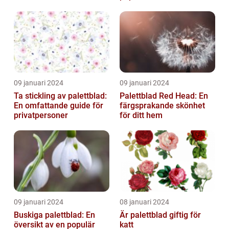
09 januari 2024
09 januari 2024
Ta stickling av palettblad:
Palettblad Red Head: En
En omfattande guide för
färgsprakande skönhet
privatpersoner
för ditt hem
09 januari 2024
08 januari 2024
Buskiga palettblad: En
Är palettblad giftig för
översikt av en populär
katt