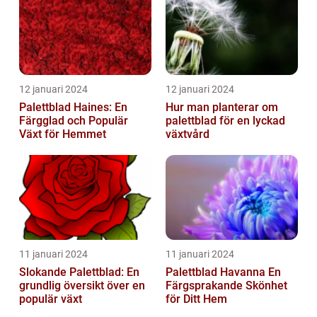
12 januari 2024
12 januari 2024
Palettblad Haines: En
Hur man planterar om
Färgglad och Populär
palettblad för en lyckad
Växt för Hemmet
växtvård
11 januari 2024
11 januari 2024
Slokande Palettblad: En
Palettblad Havanna En
grundlig översikt över en
Färgsprakande Skönhet
populär växt
för Ditt Hem