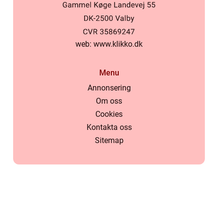
web:
www.klikko.dk
Menu
Annonsering
Om oss
Cookies
Kontakta oss
Sitemap