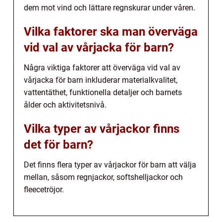
dem mot vind och lättare regnskurar under våren.
Vilka faktorer ska man överväga
vid val av vårjacka för barn?
Några viktiga faktorer att överväga vid val av
vårjacka för barn inkluderar materialkvalitet,
vattentäthet, funktionella detaljer och barnets
ålder och aktivitetsnivå.
Vilka typer av vårjackor finns
det för barn?
Det finns flera typer av vårjackor för barn att välja
mellan, såsom regnjackor, softshelljackor och
fleecetröjor.