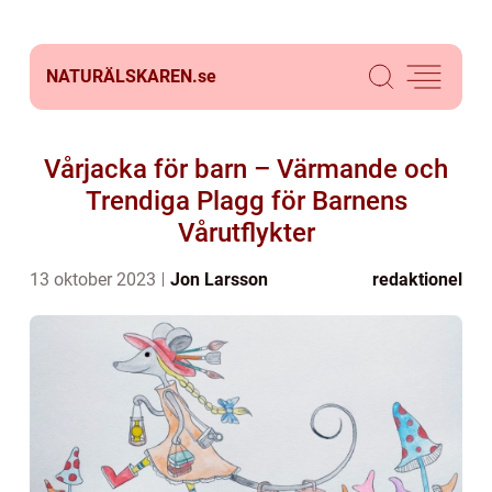
NATURÄLSKAREN.
se
Vårjacka för barn – Värmande och
Trendiga Plagg för Barnens
Vårutflykter
13 oktober 2023
Jon Larsson
redaktionel