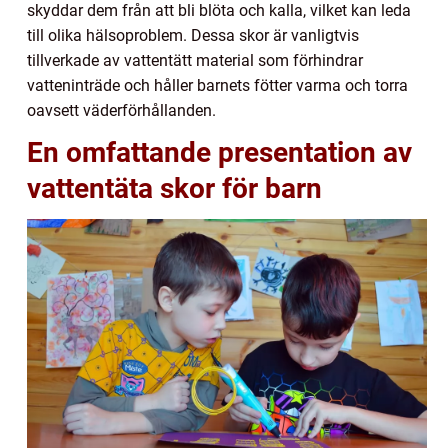
skyddar dem från att bli blöta och kalla, vilket kan leda
till olika hälsoproblem. Dessa skor är vanligtvis
tillverkade av vattentätt material som förhindrar
vatteninträde och håller barnets fötter varma och torra
oavsett väderförhållanden.
En omfattande presentation av
vattentäta skor för barn