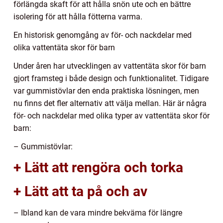
förlängda skaft för att hålla snön ute och en bättre
isolering för att hålla fötterna varma.
En historisk genomgång av för- och nackdelar med
olika vattentäta skor för barn
Under åren har utvecklingen av vattentäta skor för barn
gjort framsteg i både design och funktionalitet. Tidigare
var gummistövlar den enda praktiska lösningen, men
nu finns det fler alternativ att välja mellan. Här är några
för- och nackdelar med olika typer av vattentäta skor för
barn:
– Gummistövlar:
+ Lätt att rengöra och torka
+ Lätt att ta på och av
– Ibland kan de vara mindre bekväma för längre