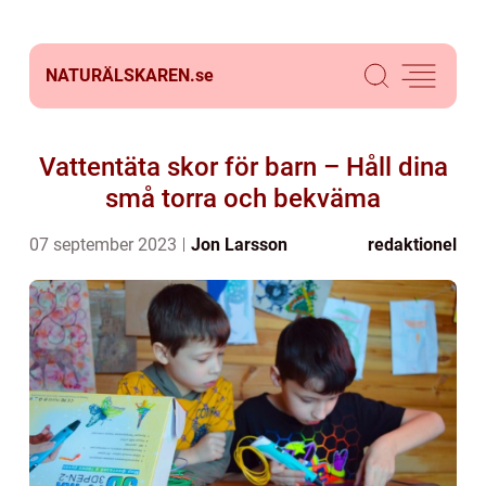
NATURÄLSKAREN.
se
Vattentäta skor för barn – Håll dina
små torra och bekväma
07 september 2023
Jon Larsson
redaktionel