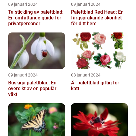
09 januari 2024
09 januari 2024
Ta stickling av palettblad:
Palettblad Red Head: En
En omfattande guide för
färgsprakande skönhet
privatpersoner
för ditt hem
09 januari 2024
08 januari 2024
Buskiga palettblad: En
Är palettblad giftig för
översikt av en populär
katt
växt