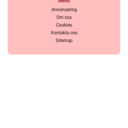
Menu
Annonsering
Om oss
Cookies
Kontakta oss
Sitemap