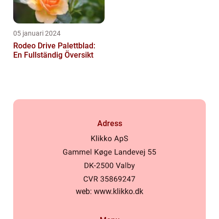
05 januari 2024
Rodeo Drive Palettblad:
En Fullständig Översikt
Adress
web:
www.klikko.dk