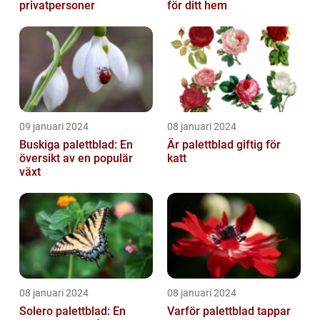
privatpersoner
för ditt hem
09 januari 2024
08 januari 2024
Buskiga palettblad: En
Är palettblad giftig för
översikt av en populär
katt
växt
08 januari 2024
08 januari 2024
Solero palettblad: En
Varför palettblad tappar