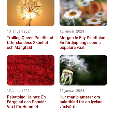
13 januari 2024
12 januari 2024
Trailing Queen Palettblad:
Morgan le Fay Palettblad:
Utforska dess Skönhet
En fördjupning i denna
och Mångfald
populära växt
12 januari 2024
12 januari 2024
Palettblad Haines: En
Hur man planterar om
Färgglad och Populär
palettblad för en lyckad
Växt för Hemmet
växtvård