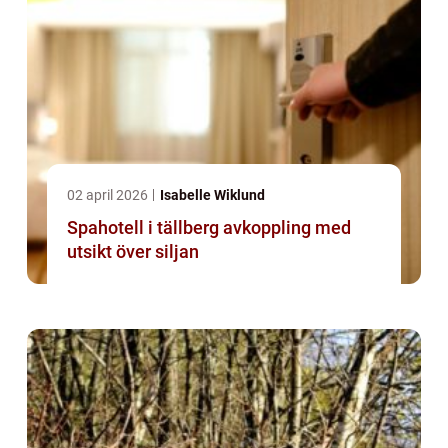
02 april 2026
Isabelle Wiklund
Spahotell i tällberg avkoppling med
utsikt över siljan