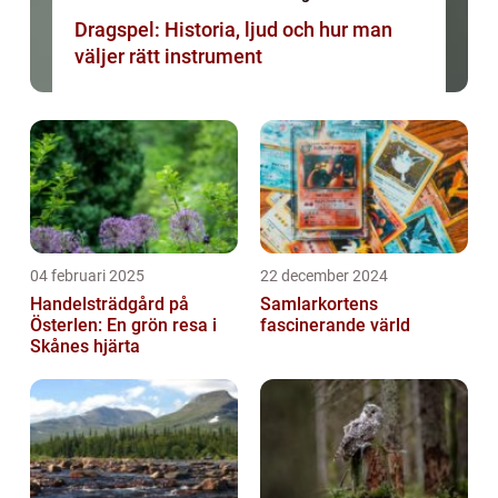
Dragspel: Historia, ljud och hur man
väljer rätt instrument
04 februari 2025
22 december 2024
Handelsträdgård på
Samlarkortens
Österlen: En grön resa i
fascinerande värld
Skånes hjärta