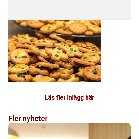
Läs fler inlägg här
Fler nyheter