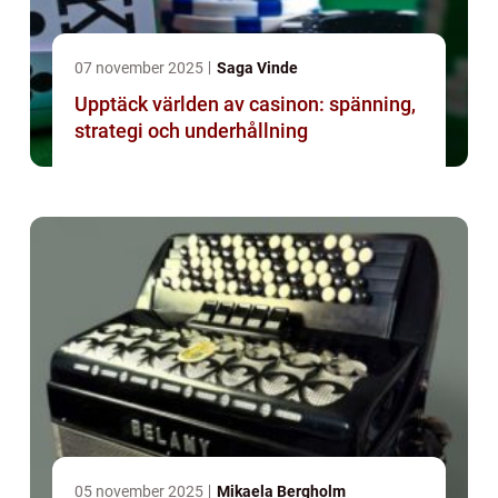
07 november 2025
Saga Vinde
Upptäck världen av casinon: spänning,
strategi och underhållning
05 november 2025
Mikaela Bergholm