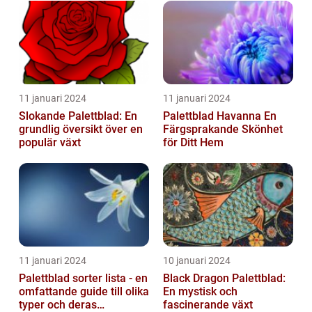
11 januari 2024
11 januari 2024
Slokande Palettblad: En
Palettblad Havanna En
grundlig översikt över en
Färgsprakande Skönhet
populär växt
för Ditt Hem
11 januari 2024
10 januari 2024
Palettblad sorter lista - en
Black Dragon Palettblad:
omfattande guide till olika
En mystisk och
typer och deras
fascinerande växt