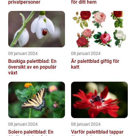
privatpersoner
för ditt hem
09 januari 2024
08 januari 2024
Buskiga palettblad: En
Är palettblad giftig för
översikt av en populär
katt
växt
08 januari 2024
08 januari 2024
Solero palettblad: En
Varför palettblad tappar