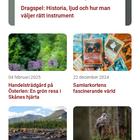
Dragspel: Historia, ljud och hur man
väljer rätt instrument
04 februari 2025
22 december 2024
Handelsträdgård på
Samlarkortens
Österlen: En grön resa i
fascinerande värld
Skånes hjärta