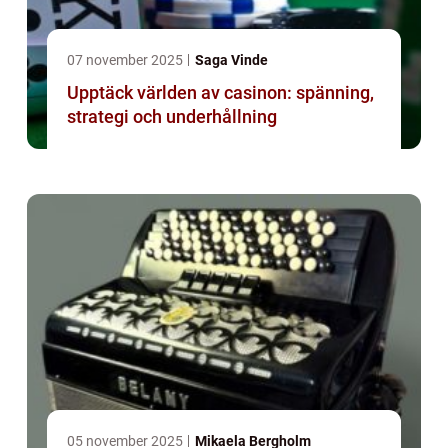
07 november 2025
Saga Vinde
Upptäck världen av casinon: spänning,
strategi och underhållning
05 november 2025
Mikaela Bergholm