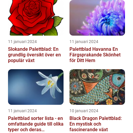
11 januari 2024
11 januari 2024
Slokande Palettblad: En
Palettblad Havanna En
grundlig översikt över en
Färgsprakande Skönhet
populär växt
för Ditt Hem
11 januari 2024
10 januari 2024
Palettblad sorter lista - en
Black Dragon Palettblad:
omfattande guide till olika
En mystisk och
typer och deras
fascinerande växt