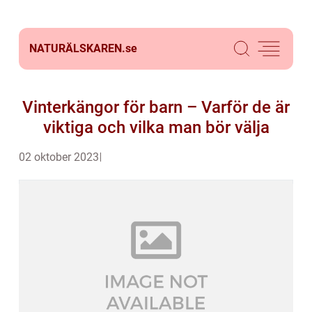
NATURÄLSKAREN.
se
Vinterkängor för barn – Varför de är
viktiga och vilka man bör välja
02 oktober 2023