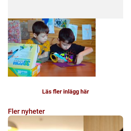
Läs fler inlägg här
Fler nyheter