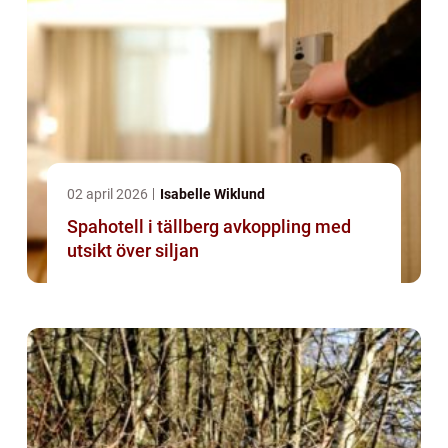
02 april 2026
Isabelle Wiklund
Spahotell i tällberg avkoppling med
utsikt över siljan