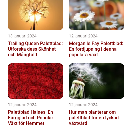
13 januari 2024
12 januari 2024
Trailing Queen Palettblad:
Morgan le Fay Palettblad:
Utforska dess Skönhet
En fördjupning i denna
och Mångfald
populära växt
12 januari 2024
12 januari 2024
Palettblad Haines: En
Hur man planterar om
Färgglad och Populär
palettblad för en lyckad
Växt för Hemmet
växtvård