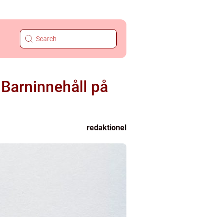
 Barninnehåll på
redaktionel