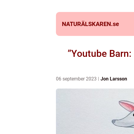
NATURÄLSKAREN.
se
”Youtube Barn: 
06 september 2023
Jon Larsson