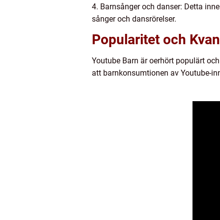
4. Barnsånger och danser: Detta inne
sånger och dansrörelser.
Popularitet och Kvan
Youtube Barn är oerhört populärt och 
att barnkonsumtionen av Youtube-inne