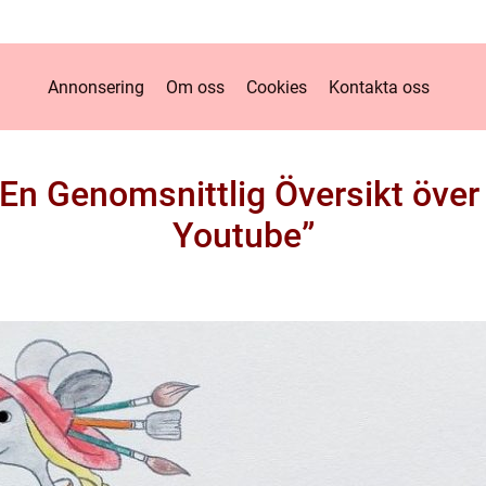
Annonsering
Om oss
Cookies
Kontakta oss
En Genomsnittlig Översikt över
Youtube”