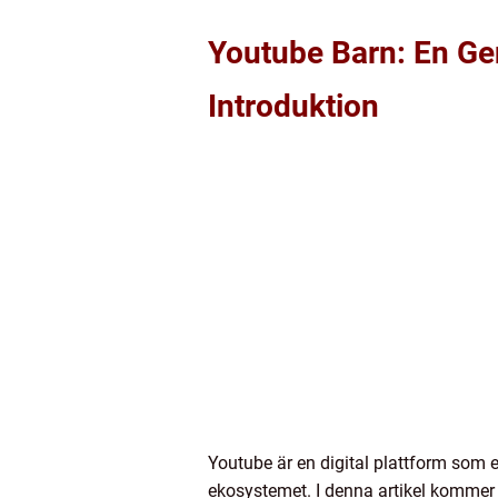
Youtube Barn: En Gen
Introduktion
Youtube är en digital plattform som e
ekosystemet. I denna artikel kommer 